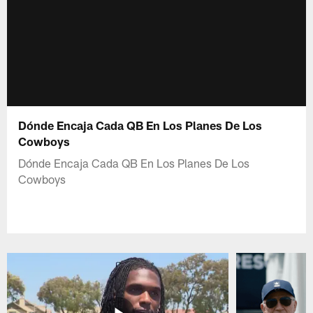
Dónde Encaja Cada QB En Los Planes De Los
Cowboys
Dónde Encaja Cada QB En Los Planes De Los
Cowboys