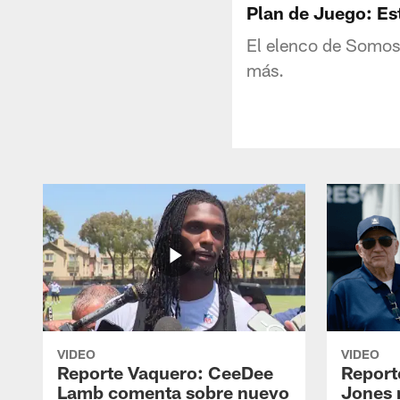
Plan de Juego: Es
El elenco de Somos 
más.
VIDEO
VIDEO
Reporte Vaquero: CeeDee
Report
Lamb comenta sobre nuevo
Jones 