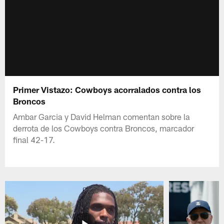
Primer Vistazo: Cowboys acorralados contra los
Broncos
Ambar Garcia y David Helman comentan sobre la
derrota de los Cowboys contra Broncos, marcador
final 42-17.