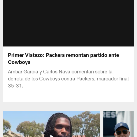
Primer Vistazo: Packers remontan partido ante
Cowboys
Ambar Garcia y Carlos Nava comentan sobre la
derrota de los Cowboys contra Packers, marcador final
35-31.