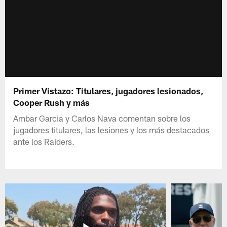
Primer Vistazo: Titulares, jugadores lesionados,
Cooper Rush y más
Ambar Garcia y Carlos Nava comentan sobre los
jugadores titulares, las lesiones y los más destacados
ante los Raiders.