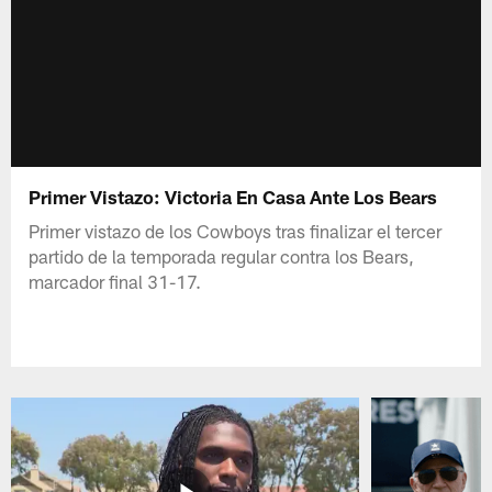
Primer Vistazo: Victoria En Casa Ante Los Bears
Primer vistazo de los Cowboys tras finalizar el tercer
partido de la temporada regular contra los Bears,
marcador final 31-17.