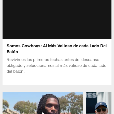
Somos Cowboys: Al Más Valioso de cada Lado Del
Balón
Revivimos las primeras fechas antes del descanso
obligado y seleccionamos al más valioso de cada lado
del balón.