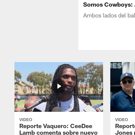
Somos Cowboys: 
Ambos lados del ba
VIDEO
VIDEO
Reporte Vaquero: CeeDee
Report
Lamb comenta sobre nuevo
Jones 