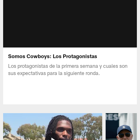
Somos Cowboys: Los Protagonistas
Los protagonistas de la primera semana y cuales son
sus expectativas para la siguiente ronda.