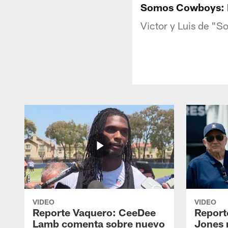
Somos Cowboys: 
Victor y Luis de "
VIDEO
VIDEO
Reporte Vaquero: CeeDee
Report
Lamb comenta sobre nuevo
Jones 