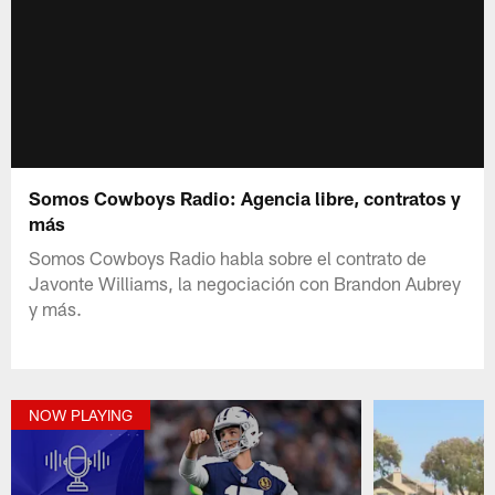
Somos Cowboys Radio: Agencia libre, contratos y
más
Somos Cowboys Radio habla sobre el contrato de
Javonte Williams, la negociación con Brandon Aubrey
y más.
NOW PLAYING