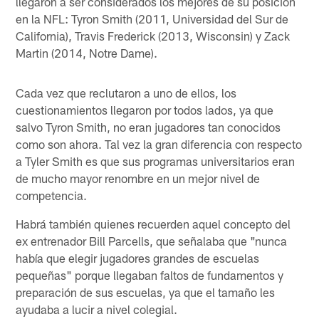
llegaron a ser considerados los mejores de su posición
en la NFL: Tyron Smith (2011, Universidad del Sur de
California), Travis Frederick (2013, Wisconsin) y Zack
Martin (2014, Notre Dame).
Cada vez que reclutaron a uno de ellos, los
cuestionamientos llegaron por todos lados, ya que
salvo Tyron Smith, no eran jugadores tan conocidos
como son ahora. Tal vez la gran diferencia con respecto
a Tyler Smith es que sus programas universitarios eran
de mucho mayor renombre en un mejor nivel de
competencia.
Habrá también quienes recuerden aquel concepto del
ex entrenador Bill Parcells, que señalaba que "nunca
había que elegir jugadores grandes de escuelas
pequeñas" porque llegaban faltos de fundamentos y
preparación de sus escuelas, ya que el tamaño les
ayudaba a lucir a nivel colegial.