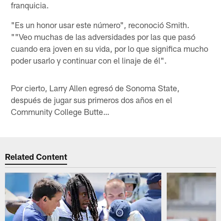
franquicia.
"Es un honor usar este número", reconoció Smith.
""Veo muchas de las adversidades por las que pasó
cuando era joven en su vida, por lo que significa mucho
poder usarlo y continuar con el linaje de él".
Por cierto, Larry Allen egresó de Sonoma State,
después de jugar sus primeros dos años en el
Community College Butte…
Related Content