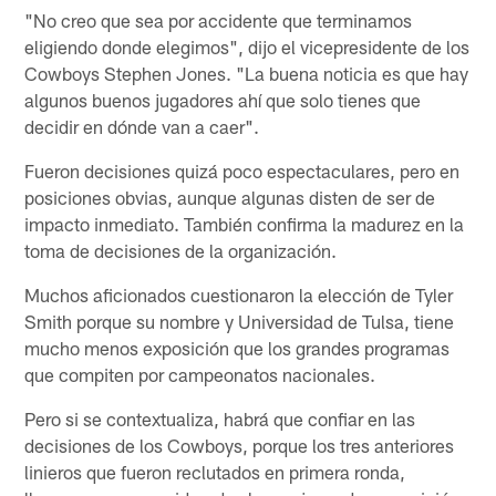
"No creo que sea por accidente que terminamos
eligiendo donde elegimos", dijo el vicepresidente de los
Cowboys Stephen Jones. "La buena noticia es que hay
algunos buenos jugadores ahí que solo tienes que
decidir en dónde van a caer".
Fueron decisiones quizá poco espectaculares, pero en
posiciones obvias, aunque algunas disten de ser de
impacto inmediato. También confirma la madurez en la
toma de decisiones de la organización.
Muchos aficionados cuestionaron la elección de Tyler
Smith porque su nombre y Universidad de Tulsa, tiene
mucho menos exposición que los grandes programas
que compiten por campeonatos nacionales.
Pero si se contextualiza, habrá que confiar en las
decisiones de los Cowboys, porque los tres anteriores
linieros que fueron reclutados en primera ronda,