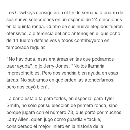
Los Cowboys consiguieron el fin de semana a cuatro de
sus nueve selecciones en un espacio de 24 elecciones
en la quinta ronda. Cuatro de sus nueve elegidos fueron
ofensivos, a diferencia del año anterior, en el que ocho
de 11 fueron defensivos y todos contribuyeron en
temporada regular.
"No hay duda, esas era áreas en las que podríamos
traer ayuda", dijo Jerry Jones. "No los llamaría
imprescindibles. Pero nos vendría bien ayuda en esas
áreas. No sabíamos en qué orden las atenderíamos,
pero nos cayó bien".
La barra está alta para todos, en especial para Tyler
Smith, no sólo por su elección de primera ronda, sino
porque jugará con el número 73, que portó por muchos
Larry Allen, quien jugó como guardia y tackle;
considerado el mejor liniero en la historia de la