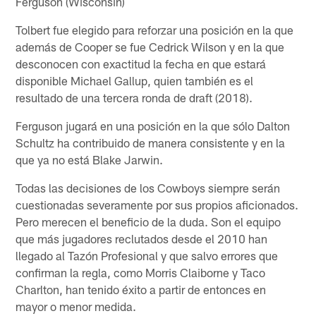
Ferguson (Wisconsin)
Tolbert fue elegido para reforzar una posición en la que
además de Cooper se fue Cedrick Wilson y en la que
desconocen con exactitud la fecha en que estará
disponible Michael Gallup, quien también es el
resultado de una tercera ronda de draft (2018).
Ferguson jugará en una posición en la que sólo Dalton
Schultz ha contribuido de manera consistente y en la
que ya no está Blake Jarwin.
Todas las decisiones de los Cowboys siempre serán
cuestionadas severamente por sus propios aficionados.
Pero merecen el beneficio de la duda. Son el equipo
que más jugadores reclutados desde el 2010 han
llegado al Tazón Profesional y que salvo errores que
confirman la regla, como Morris Claiborne y Taco
Charlton, han tenido éxito a partir de entonces en
mayor o menor medida.