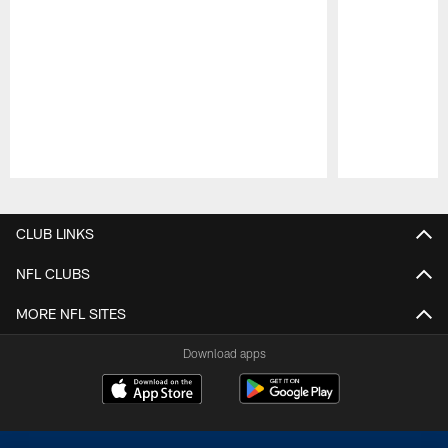
Pause
Play
CLUB LINKS
NFL CLUBS
MORE NFL SITES
Download apps