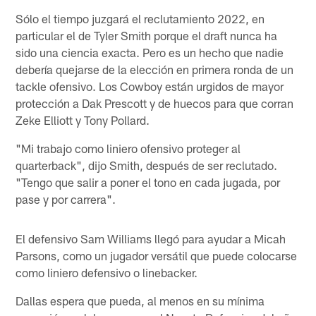
Sólo el tiempo juzgará el reclutamiento 2022, en
particular el de Tyler Smith porque el draft nunca ha
sido una ciencia exacta. Pero es un hecho que nadie
debería quejarse de la elección en primera ronda de un
tackle ofensivo. Los Cowboy están urgidos de mayor
protección a Dak Prescott y de huecos para que corran
Zeke Elliott y Tony Pollard.
"Mi trabajo como liniero ofensivo proteger al
quarterback", dijo Smith, después de ser reclutado.
"Tengo que salir a poner el tono en cada jugada, por
pase y por carrera".
El defensivo Sam Williams llegó para ayudar a Micah
Parsons, como un jugador versátil que puede colocarse
como liniero defensivo o linebacker.
Dallas espera que pueda, al menos en su mínima