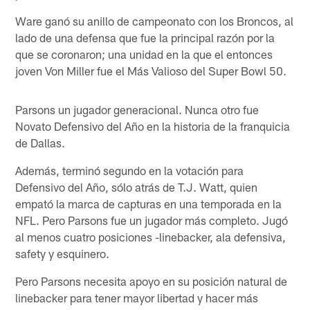
Ware ganó su anillo de campeonato con los Broncos, al
lado de una defensa que fue la principal razón por la
que se coronaron; una unidad en la que el entonces
joven Von Miller fue el Más Valioso del Super Bowl 50.
Parsons un jugador generacional. Nunca otro fue
Novato Defensivo del Año en la historia de la franquicia
de Dallas.
Además, terminó segundo en la votación para
Defensivo del Año, sólo atrás de T.J. Watt, quien
empató la marca de capturas en una temporada en la
NFL. Pero Parsons fue un jugador más completo. Jugó
al menos cuatro posiciones -linebacker, ala defensiva,
safety y esquinero.
Pero Parsons necesita apoyo en su posición natural de
linebacker para tener mayor libertad y hacer más