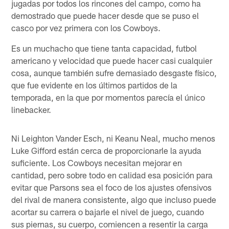
jugadas por todos los rincones del campo, como ha
demostrado que puede hacer desde que se puso el
casco por vez primera con los Cowboys.
Es un muchacho que tiene tanta capacidad, futbol
americano y velocidad que puede hacer casi cualquier
cosa, aunque también sufre demasiado desgaste físico,
que fue evidente en los últimos partidos de la
temporada, en la que por momentos parecía el único
linebacker.
Ni Leighton Vander Esch, ni Keanu Neal, mucho menos
Luke Gifford están cerca de proporcionarle la ayuda
suficiente. Los Cowboys necesitan mejorar en
cantidad, pero sobre todo en calidad esa posición para
evitar que Parsons sea el foco de los ajustes ofensivos
del rival de manera consistente, algo que incluso puede
acortar su carrera o bajarle el nivel de juego, cuando
sus piernas, su cuerpo, comiencen a resentir la carga