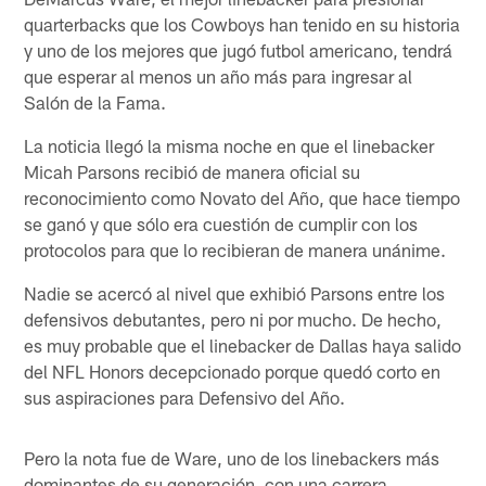
quarterbacks que los Cowboys han tenido en su historia
y uno de los mejores que jugó futbol americano, tendrá
que esperar al menos un año más para ingresar al
Salón de la Fama.
La noticia llegó la misma noche en que el linebacker
Micah Parsons recibió de manera oficial su
reconocimiento como Novato del Año, que hace tiempo
se ganó y que sólo era cuestión de cumplir con los
protocolos para que lo recibieran de manera unánime.
Nadie se acercó al nivel que exhibió Parsons entre los
defensivos debutantes, pero ni por mucho. De hecho,
es muy probable que el linebacker de Dallas haya salido
del NFL Honors decepcionado porque quedó corto en
sus aspiraciones para Defensivo del Año.
Pero la nota fue de Ware, uno de los linebackers más
dominantes de su generación, con una carrera