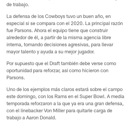
de trabajo.
La defensa de los Cowboys tuvo un buen año, en
especial si se compara con el 2020. La principal razón
fue Parsons. Ahora el equipo tiene que construir
alrededor de él, a partir de la misma agencia libre
interna, tomando decisiones agresivas, para llevar
mayor talento y ayuda a su mejor jugador.
Por supuesto que el Draft también debe verse como
oportunidad para reforzar, así como hicieron con
Parsons.
Uno de los ejemplos más claros estará sobre el campo
este domingo, con los Rams en el Super Bowl. A media
temporada reforzaron a la que ya era una gran defensa,
con el linebacker Von Miller para quitarle carga de
trabajo a Aaron Donald.