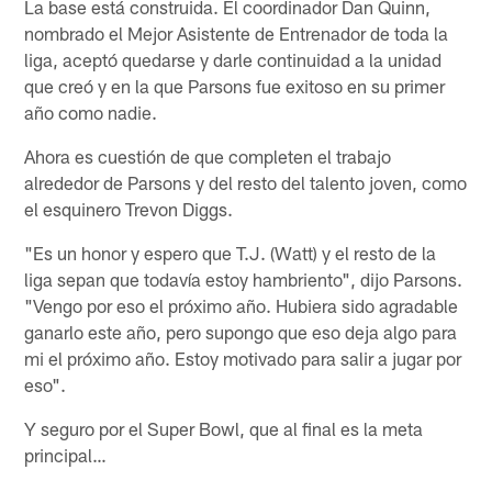
La base está construida. El coordinador Dan Quinn,
nombrado el Mejor Asistente de Entrenador de toda la
liga, aceptó quedarse y darle continuidad a la unidad
que creó y en la que Parsons fue exitoso en su primer
año como nadie.
Ahora es cuestión de que completen el trabajo
alrededor de Parsons y del resto del talento joven, como
el esquinero Trevon Diggs.
"Es un honor y espero que T.J. (Watt) y el resto de la
liga sepan que todavía estoy hambriento", dijo Parsons.
"Vengo por eso el próximo año. Hubiera sido agradable
ganarlo este año, pero supongo que eso deja algo para
mi el próximo año. Estoy motivado para salir a jugar por
eso".
Y seguro por el Super Bowl, que al final es la meta
principal…