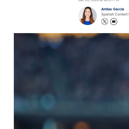
Ambar Garcia
Spanish Content