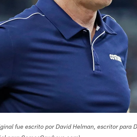
original fue escrito por David Helman, escritor par