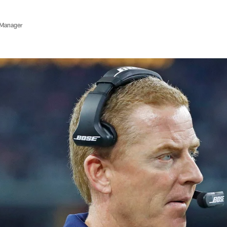
 Manager