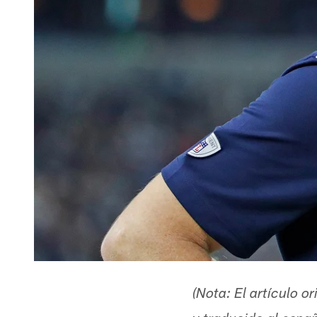
(Nota: El artículo 