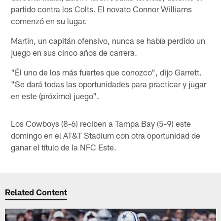
partido contra los Colts. El novato Connor Williams
comenzó en su lugar.
Martin, un capitán ofensivo, nunca se había perdido un
juego en sus cinco años de carrera.
"Él uno de los más fuertes que conozco", dijo Garrett.
"Se dará todas las oportunidades para practicar y jugar
en este (próximo) juego".
Los Cowboys (8-6) reciben a Tampa Bay (5-9) este
domingo en el AT&T Stadium con otra oportunidad de
ganar el título de la NFC Este.
Related Content