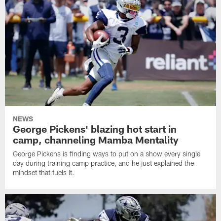
NEWS
George Pickens' blazing hot start in
camp, channeling Mamba Mentality
George Pickens is finding ways to put on a show every single
day during training camp practice, and he just explained the
mindset that fuels it.