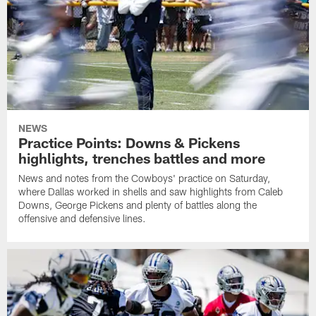
NEWS
Practice Points: Downs & Pickens
highlights, trenches battles and more
News and notes from the Cowboys' practice on Saturday,
where Dallas worked in shells and saw highlights from Caleb
Downs, George Pickens and plenty of battles along the
offensive and defensive lines.