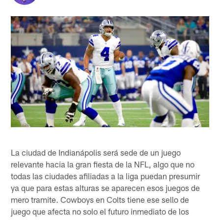
La ciudad de Indianápolis será sede de un juego
relevante hacia la gran fiesta de la NFL, algo que no
todas las ciudades afiliadas a la liga puedan presumir
ya que para estas alturas se aparecen esos juegos de
mero tramite. Cowboys en Colts tiene ese sello de
juego que afecta no solo el futuro inmediato de los