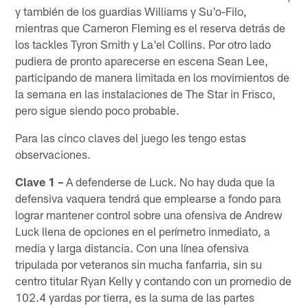
y también de los guardias Williams y Su'o-Filo,
mientras que Cameron Fleming es el reserva detrás de
los tackles Tyron Smith y La'el Collins. Por otro lado
pudiera de pronto aparecerse en escena Sean Lee,
participando de manera limitada en los movimientos de
la semana en las instalaciones de The Star in Frisco,
pero sigue siendo poco probable.
Para las cinco claves del juego les tengo estas
observaciones.
Clave 1 –
A defenderse de Luck. No hay duda que la
defensiva vaquera tendrá que emplearse a fondo para
lograr mantener control sobre una ofensiva de Andrew
Luck llena de opciones en el perímetro inmediato, a
media y larga distancia. Con una línea ofensiva
tripulada por veteranos sin mucha fanfarria, sin su
centro titular Ryan Kelly y contando con un promedio de
102.4 yardas por tierra, es la suma de las partes