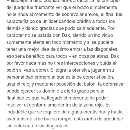
del juego fue frustrante ver que el brazo simplemente
no le rinde al momento de sobrevolar envíos, el final fue
característico de un líder dándole crédito a todos los
demás y dando gracias que pudo salir adelante. Por
carácter no se batalla con Dak, siendo un individuo
sumamente alerta en todo momento y si se pudiera
tener una mejor idea de cómo entrar a las diagonales,
eso sería benéfico para todos – en otras palabras, Dak
por favor nada mas no tires intercepciones y cuida el
balón si vas a correr. Si logra la ofensiva jugar en su
personalidad primordial que es la de correr el balón,
usar el reloj y mantener posesión del balón, la defensiva
puede ejercer su dominio a cierto grado pero la
finalidad es que ha llegado el momento de poder
resolver el conformismo dentro de la zona roja. Es
indudable que se requiere de alguna creatividad y hasta
aventurismo si se busca romper esta racha de quedarse
sin celebrar en las diagonales.