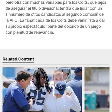
pero otra con muchas variables para los Colts, que lejos
de asegurar el título divisional tendrá que lidiar con un
sinnúmero de otros candidatos al segundo comodín de
la AFC. La fanaticada de los Colts debe venir lista a dar
su propio espectáculo, parte del colorido de un juego
con plenitud de relevancia.
Related Content