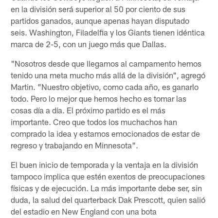
en la división será superior al 50 por ciento de sus
partidos ganados, aunque apenas hayan disputado
seis. Washington, Filadelfia y los Giants tienen idéntica
marca de 2-5, con un juego más que Dallas.
"Nosotros desde que llegamos al campamento hemos
tenido una meta mucho más allá de la división", agregó
Martin. "Nuestro objetivo, como cada año, es ganarlo
todo. Pero lo mejor que hemos hecho es tomar las
cosas día a día. El próximo partido es el más
importante. Creo que todos los muchachos han
comprado la idea y estamos emocionados de estar de
regreso y trabajando en Minnesota".
El buen inicio de temporada y la ventaja en la división
tampoco implica que estén exentos de preocupaciones
físicas y de ejecución. La más importante debe ser, sin
duda, la salud del quarterback Dak Prescott, quien salió
del estadio en New England con una bota