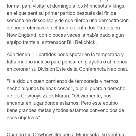
formal para visitar el domingo a los Minnesota Vikings,
en el que será su primer partido después del fin de
semana de descanso y de que dieron una demostración
de poder ofensivo en el triunfo contra los Patriots en
New England, como pocas veces la había dado algún
equipo frente al entrenador Bill Belichick.
Aún tienen 11 partidos por disputar en la temporada y
falta mucho incluso para pensar en playoffs o al menos
en coronar su División Este de la Conferencia Nacional.
"Ha sido un buen comienzo de temporada y hemos
hecho algunas buenas cosas", dijo el guardia derecho
de los Cowboys Zack Martin. "Obviamente, nos
encanta en lugar donde estamos. Pero este equipo
tiene grandes metas y todos estamos convencidos de
esos objetivos".
Cuando los Cowboys lleguen a Minnesota, su ventaja