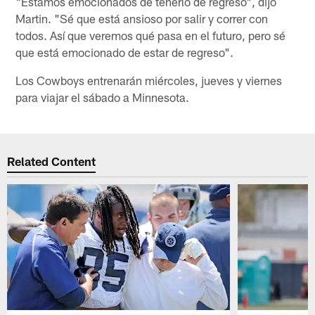
"Estamos emocionados de tenerlo de regreso", dijo
Martin. "Sé que está ansioso por salir y correr con
todos. Así que veremos qué pasa en el futuro, pero sé
que está emocionado de estar de regreso".
Los Cowboys entrenarán miércoles, jueves y viernes
para viajar el sábado a Minnesota.
Related Content