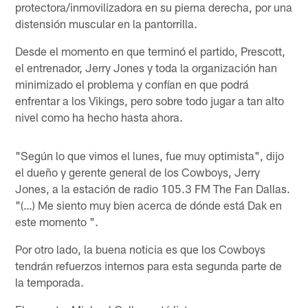
protectora/inmovilizadora en su pierna derecha, por una
distensión muscular en la pantorrilla.
Desde el momento en que terminó el partido, Prescott,
el entrenador, Jerry Jones y toda la organización han
minimizado el problema y confían en que podrá
enfrentar a los Vikings, pero sobre todo jugar a tan alto
nivel como ha hecho hasta ahora.
"Según lo que vimos el lunes, fue muy optimista", dijo
el dueño y gerente general de los Cowboys, Jerry
Jones, a la estación de radio 105.3 FM The Fan Dallas.
"(…) Me siento muy bien acerca de dónde está Dak en
este momento ".
Por otro lado, la buena noticia es que los Cowboys
tendrán refuerzos internos para esta segunda parte de
la temporada.