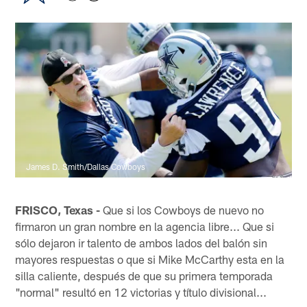
James D. Smith/Dallas Cowboys
FRISCO, Texas -
Que si los Cowboys de nuevo no
firmaron un gran nombre en la agencia libre... Que si
sólo dejaron ir talento de ambos lados del balón sin
mayores respuestas o que si Mike McCarthy esta en la
silla caliente, después de que su primera temporada
"normal" resultó en 12 victorias y título divisional...