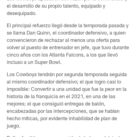
el desarrollo de su propio talento, equipado y
desequipado.
El principal refuerzo llegó desde la temporada pasada y
se llama Dan Quinn, el coordinador defensivo, a quien
convencieron de rechazar al menos una oferta para
volver al puesto de entrenador en jefe, que tuvo durante
cinco años con los Atlanta Falcons, a los que llevó
incluso a un Super Bowl.
Los Cowboys tendrán por segunda temporada seguida
al mismo coordinador defensivo; el que logro casi lo
imposible: Convertir a una unidad que fue la peor en la
historia de la franquicia en el 2021, en una de las
mejores; el que consiguió entregas de balón,
encabezadas por las intercepciones, que se habían
hecho míticas, por evidente inhabilidad de plan de
juego.