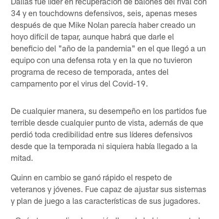
Dallas fue líder en recuperación de balones del rival con
34 y en touchdowns defensivos, seis, apenas meses
después de que Mike Nolan parecía haber creado un
hoyo difícil de tapar, aunque habrá que darle el
beneficio del "año de la pandemia" en el que llegó a un
equipo con una defensa rota y en la que no tuvieron
programa de receso de temporada, antes del
campamento por el virus del Covid-19.
De cualquier manera, su desempeño en los partidos fue
terrible desde cualquier punto de vista, además de que
perdió toda credibilidad entre sus líderes defensivos
desde que la temporada ni siquiera había llegado a la
mitad.
Quinn en cambio se ganó rápido el respeto de
veteranos y jóvenes. Fue capaz de ajustar sus sistemas
y plan de juego a las características de sus jugadores.