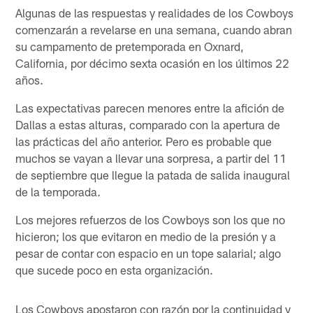
Algunas de las respuestas y realidades de los Cowboys
comenzarán a revelarse en una semana, cuando abran
su campamento de pretemporada en Oxnard,
California, por décimo sexta ocasión en los últimos 22
años.
Las expectativas parecen menores entre la afición de
Dallas a estas alturas, comparado con la apertura de
las prácticas del año anterior. Pero es probable que
muchos se vayan a llevar una sorpresa, a partir del 11
de septiembre que llegue la patada de salida inaugural
de la temporada.
Los mejores refuerzos de los Cowboys son los que no
hicieron; los que evitaron en medio de la presión y a
pesar de contar con espacio en un tope salarial; algo
que sucede poco en esta organización.
Los Cowboys apostaron con razón por la continuidad y