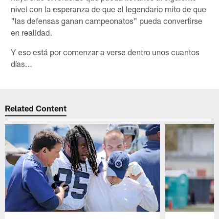
nivel con la esperanza de que el legendario mito de que
"las defensas ganan campeonatos" pueda convertirse
en realidad.
Y eso está por comenzar a verse dentro unos cuantos
días...
Related Content