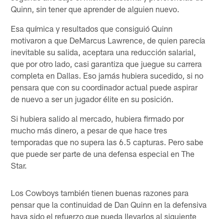
Quinn, sin tener que aprender de alguien nuevo.
Esa química y resultados que consiguió Quinn
motivaron a que DeMarcus Lawrence, de quien parecía
inevitable su salida, aceptara una reducción salarial,
que por otro lado, casi garantiza que juegue su carrera
completa en Dallas. Eso jamás hubiera sucedido, si no
pensara que con su coordinador actual puede aspirar
de nuevo a ser un jugador élite en su posición.
Si hubiera salido al mercado, hubiera firmado por
mucho más dinero, a pesar de que hace tres
temporadas que no supera las 6.5 capturas. Pero sabe
que puede ser parte de una defensa especial en The
Star.
Los Cowboys también tienen buenas razones para
pensar que la continuidad de Dan Quinn en la defensiva
haya sido el refuerzo que pueda llevarlos al siguiente