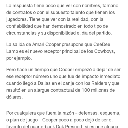
La respuesta tiene poco que ver con nombres, tamaño
de contratos o con el supuesto talento que tienen los
jugadores. Tiene que ver con la realidad, con la
confiabilidad que han demostrado en todo tipo de
circunstancias y su disponibilidad el día del partido.
La salida de Amari Cooper presupone que CeeDee
Lamb es el nuevo receptor principal de los Cowboys,
por ejemplo.
Pero hace un tiempo que Cooper empezó a dejar de ser
ese receptor número uno que fue de impacto inmediato
cuando llegó a Dallas en el canje con los Raiders y que
resultó en un alargue contractual de 100 millones de
dólares.
Por cualquiera que fuera la razón – defensas, esquema,
o plan de juego – Cooper poco a poco dejó de ser el
favorito del quarterback Dak Prescott, si es que alguna