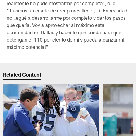
realmente no pude mostrarme por completo", dijo.
"Tuvimos un cuarto de receptores lleno (…). En realidad,
no llegué a desarrollarme por completo y dar los pasos
que quería. Voy a aprovechar al máximo esta
oportunidad en Dallas y hacer lo que pueda para que
obtengan el 110 por ciento de mí y pueda alcanzar mi
máximo potencial".
Related Content