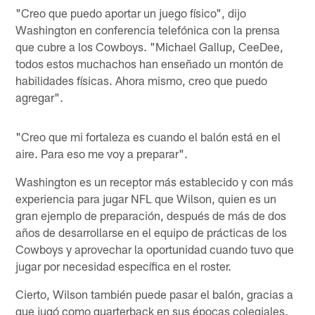
"Creo que puedo aportar un juego físico", dijo
Washington en conferencia telefónica con la prensa
que cubre a los Cowboys. "Michael Gallup, CeeDee,
todos estos muchachos han enseñado un montón de
habilidades físicas. Ahora mismo, creo que puedo
agregar".
"Creo que mi fortaleza es cuando el balón está en el
aire. Para eso me voy a preparar".
Washington es un receptor más establecido y con más
experiencia para jugar NFL que Wilson, quien es un
gran ejemplo de preparación, después de más de dos
años de desarrollarse en el equipo de prácticas de los
Cowboys y aprovechar la oportunidad cuando tuvo que
jugar por necesidad específica en el roster.
Cierto, Wilson también puede pasar el balón, gracias a
que jugó como quarterback en sus épocas colegiales.