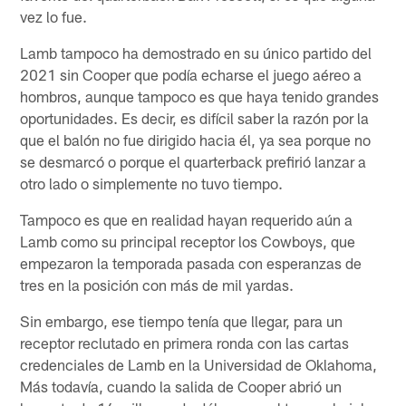
vez lo fue.
Lamb tampoco ha demostrado en su único partido del
2021 sin Cooper que podía echarse el juego aéreo a
hombros, aunque tampoco es que haya tenido grandes
oportunidades. Es decir, es difícil saber la razón por la
que el balón no fue dirigido hacia él, ya sea porque no
se desmarcó o porque el quarterback prefirió lanzar a
otro lado o simplemente no tuvo tiempo.
Tampoco es que en realidad hayan requerido aún a
Lamb como su principal receptor los Cowboys, que
empezaron la temporada pasada con esperanzas de
tres en la posición con más de mil yardas.
Sin embargo, ese tiempo tenía que llegar, para un
receptor reclutado en primera ronda con las cartas
credenciales de Lamb en la Universidad de Oklahoma,
Más todavía, cuando la salida de Cooper abrió un