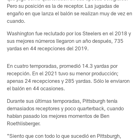
Pero su posición es la de receptor. Las jugadas de
engaño en que lanza el balón se realizan muy de vez en
cuando.
Washington fue reclutado por los Steelers en el 2018 y
sus mejores números llegaron un año después, 735
yardas en 44 recepciones del 2019.
En cuatro temporadas, promedió 14.3 yardas por
recepción. En el 2021 tuvo su menor producción;
apenas 24 recepciones y 285 yardas. Sólo le enviaron
el balón en 44 ocasiones.
Durante sus últimas temporadas, Pittsburgh tenía
demasiados receptores y poco quarterback, cuando
habían pasado los mejores momentos de Ben
Roethlisberger.
"Siento que con todo lo que sucedió en Pittsburgh,