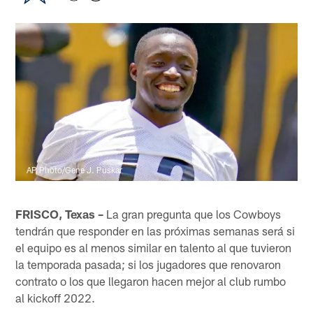
AP Photo/Gene J. Puskar
FRISCO, Texas –
La gran pregunta que los Cowboys
tendrán que responder en las próximas semanas será si
el equipo es al menos similar en talento al que tuvieron
la temporada pasada; si los jugadores que renovaron
contrato o los que llegaron hacen mejor al club rumbo
al kickoff 2022.