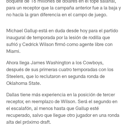
boquete de 16 millones de dólares en el tope salarial,
para un receptor que la campaña anterior fue a la baja y
no hacía la gran diferencia en el campo de juego.
Michael Gallup está en duda desde hoy para el partido
inaugural de temporada por la lesión de rodilla que
sufrió y Cedrick Wilson firmó como agente libre con
Miami.
Ahora llega James Washington a los Cowboys,
después de sus primeras cuatro temporadas con los
Steelers, que lo reclutaron en segunda ronda de
Oklahoma State.
Dallas tiene más experiencia en la posición de tercer
receptor, en reemplazo de Wilson. Será el segundo en
el escalafón, al menos hasta que Gallup esté
recuperado, salvo que llegue otro jugador en una ronda
alta del próximo draft.