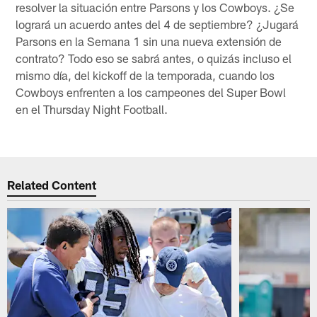
resolver la situación entre Parsons y los Cowboys. ¿Se
logrará un acuerdo antes del 4 de septiembre? ¿Jugará
Parsons en la Semana 1 sin una nueva extensión de
contrato? Todo eso se sabrá antes, o quizás incluso el
mismo día, del kickoff de la temporada, cuando los
Cowboys enfrenten a los campeones del Super Bowl
en el Thursday Night Football.
Related Content