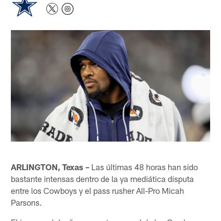
ARLINGTON, Texas –
Las últimas 48 horas han sido
bastante intensas dentro de la ya mediática disputa
entre los Cowboys y el pass rusher All-Pro Micah
Parsons.