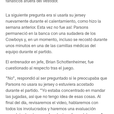
fanáticos afuera del vestidor.
La siguiente pregunta era si usaría su jersey
nuevamente durante el calentamiento, como hizo la
semana anterior. Esta vez no fue así: Parsons
permaneció en la banca con una sudadera de los
Cowboys y, en un momento, incluso se recostó durante
unos minutos en una de las camillas médicas del
equipo durante el partido.
El entrenador en jefe, Brian Schottenheimer, fue
cuestionado al respecto tras el juego.
"No", respondió al ser preguntado si le preocupaba que
Parsons no usara su jersey o estuviera acostado
durante el partido. "Yo estaba concentrado en mandar
las jugadas, así que no tengo idea de esas cosas. Al
final del día, revisaremos el video, hablaremos con
todos los involucrados y haremos una evaluación