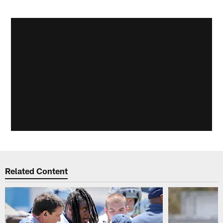
Related Content