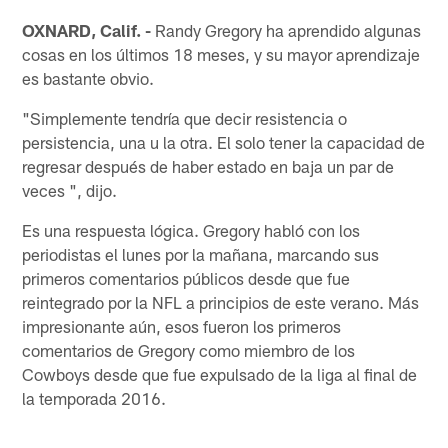
OXNARD, Calif. -
Randy Gregory ha aprendido algunas
cosas en los últimos 18 meses, y su mayor aprendizaje
es bastante obvio.
"Simplemente tendría que decir resistencia o
persistencia, una u la otra. El solo tener la capacidad de
regresar después de haber estado en baja un par de
veces ", dijo.
Es una respuesta lógica. Gregory habló con los
periodistas el lunes por la mañana, marcando sus
primeros comentarios públicos desde que fue
reintegrado por la NFL a principios de este verano. Más
impresionante aún, esos fueron los primeros
comentarios de Gregory como miembro de los
Cowboys desde que fue expulsado de la liga al final de
la temporada 2016.