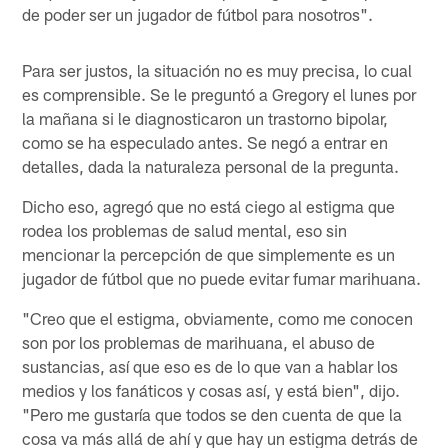
de poder ser un jugador de fútbol para nosotros".
Para ser justos, la situación no es muy precisa, lo cual
es comprensible. Se le preguntó a Gregory el lunes por
la mañana si le diagnosticaron un trastorno bipolar,
como se ha especulado antes. Se negó a entrar en
detalles, dada la naturaleza personal de la pregunta.
Dicho eso, agregó que no está ciego al estigma que
rodea los problemas de salud mental, eso sin
mencionar la percepción de que simplemente es un
jugador de fútbol que no puede evitar fumar marihuana.
"Creo que el estigma, obviamente, como me conocen
son por los problemas de marihuana, el abuso de
sustancias, así que eso es de lo que van a hablar los
medios y los fanáticos y cosas así, y está bien", dijo.
"Pero me gustaría que todos se den cuenta de que la
cosa va más allá de ahí y que hay un estigma detrás de