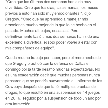
"Creo que las últimas dos semanas han sido muy
divertidas. Creo que los días, las semanas, los meses
previos a esto han sido muy emocionantes ", dijo
Gregory. "Creo que he aprendido a manejar mis
emociones mucho mejor de lo que lo he hecho en el
pasado. Muchos altibajos, cosas así. Pero
definitivamente las últimas dos semanas han sido una
experiencia divertida, el solo poder volver a estar con
mis compañeros de equipo".
Queda mucho trabajo por hacer, pero el mero hecho de
que Gregory practicó con la defensa de Dallas el
domingo por la tarde desafió muchas expectativas. No
es una exageración decir que muchas personas nunca
pensaron que se pondría nuevamente el uniforme de los
Cowboys después de que falló múltiples pruebas de
drogas, lo que resultó en una suspensión de 14 juegos
en 2016, seguido por la suspensión de todo un año por
otra infracción.