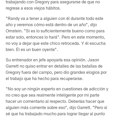
trabajando con Gregory para asegurarse de que no
regrese a esos viejos hábitos.
"Randy va a tener a alguien con él durante todo este
año y veremos cómo está dentro de un año", dijo
Ornstein. "Si es lo suficientemente bueno como para
estar solo, entonces lo hará". Pero en este momento,
no voy a dejar que este chico retroceda. Y él escucha
bien. Él es un buen oyente".
Su entrenador en jefe apoyaría esa opinión. Jason
Garrett no quiso entrar en detalles de las batallas de
Gregory fuera del campo, pero dio grandes elogios por
el trabajo que ha hecho para recuperarse.
"No soy un ningún experto en cuestiones de adicción y
no creo que sea realmente inteligente por mi parte
hacer un comentario al respecto. Deberías hacer que
alguien más comente sobre eso", dijo Garrett. "Pero sí
sé que ha trabajado mucho para lograr llegar al punto