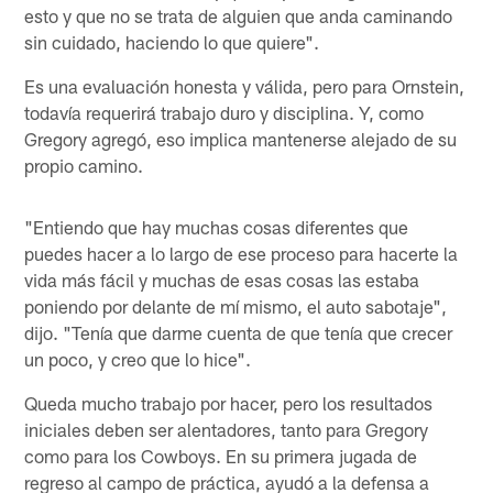
esto y que no se trata de alguien que anda caminando
sin cuidado, haciendo lo que quiere".
Es una evaluación honesta y válida, pero para Ornstein,
todavía requerirá trabajo duro y disciplina. Y, como
Gregory agregó, eso implica mantenerse alejado de su
propio camino.
"Entiendo que hay muchas cosas diferentes que
puedes hacer a lo largo de ese proceso para hacerte la
vida más fácil y muchas de esas cosas las estaba
poniendo por delante de mí mismo, el auto sabotaje",
dijo. "Tenía que darme cuenta de que tenía que crecer
un poco, y creo que lo hice".
Queda mucho trabajo por hacer, pero los resultados
iniciales deben ser alentadores, tanto para Gregory
como para los Cowboys. En su primera jugada de
regreso al campo de práctica, ayudó a la defensa a