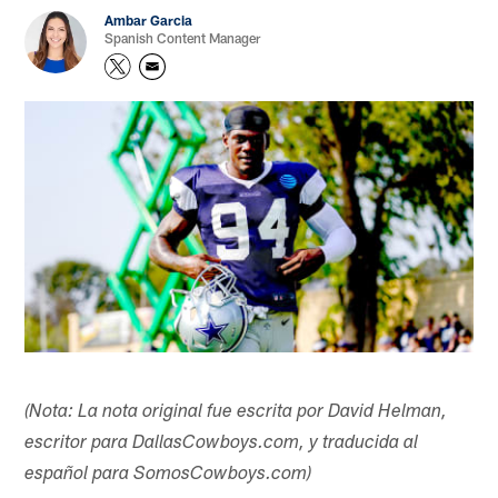
Ambar Garcia
Spanish Content Manager
(Nota: La nota original fue escrita por David Helman,
escritor para DallasCowboys.com, y traducida al
español para SomosCowboys.com)​