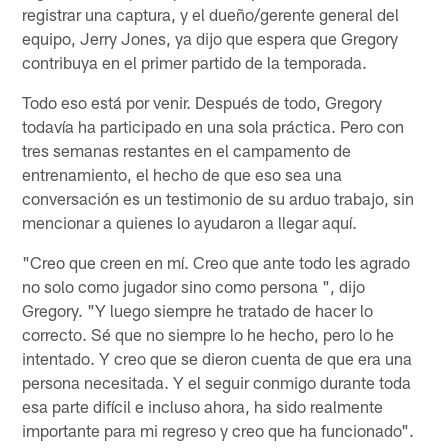
registrar una captura, y el dueño/gerente general del
equipo, Jerry Jones, ya dijo que espera que Gregory
contribuya en el primer partido de la temporada.
Todo eso está por venir. Después de todo, Gregory
todavía ha participado en una sola práctica. Pero con
tres semanas restantes en el campamento de
entrenamiento, el hecho de que eso sea una
conversación es un testimonio de su arduo trabajo, sin
mencionar a quienes lo ayudaron a llegar aquí.
"Creo que creen en mí. Creo que ante todo les agrado
no solo como jugador sino como persona ", dijo
Gregory. "Y luego siempre he tratado de hacer lo
correcto. Sé que no siempre lo he hecho, pero lo he
intentado. Y creo que se dieron cuenta de que era una
persona necesitada. Y el seguir conmigo durante toda
esa parte difícil e incluso ahora, ha sido realmente
importante para mi regreso y creo que ha funcionado".