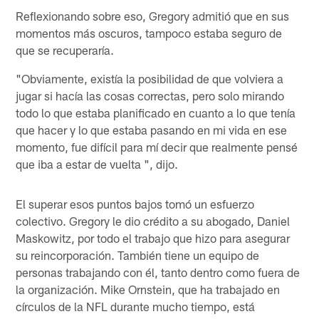
Reflexionando sobre eso, Gregory admitió que en sus
momentos más oscuros, tampoco estaba seguro de
que se recuperaría.
"Obviamente, existía la posibilidad de que volviera a
jugar si hacía las cosas correctas, pero solo mirando
todo lo que estaba planificado en cuanto a lo que tenía
que hacer y lo que estaba pasando en mi vida en ese
momento, fue difícil para mí decir que realmente pensé
que iba a estar de vuelta ", dijo.
El superar esos puntos bajos tomó un esfuerzo
colectivo. Gregory le dio crédito a su abogado, Daniel
Maskowitz, por todo el trabajo que hizo para asegurar
su reincorporación. También tiene un equipo de
personas trabajando con él, tanto dentro como fuera de
la organización. Mike Ornstein, que ha trabajado en
círculos de la NFL durante mucho tiempo, está