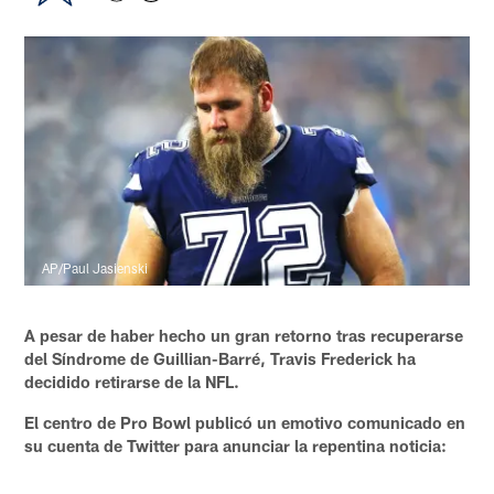
AP/Paul Jasienski
A pesar de haber hecho un gran retorno tras recuperarse
del Síndrome de Guillian-Barré, Travis Frederick ha
decidido retirarse de la NFL.
El centro de Pro Bowl publicó un emotivo comunicado en
su cuenta de Twitter para anunciar la repentina noticia: