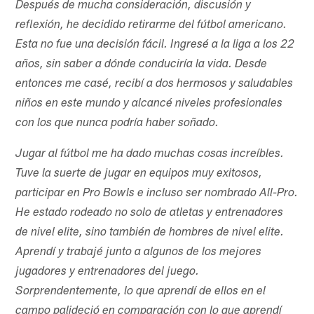
Después de mucha consideración, discusión y
reflexión, he decidido retirarme del fútbol americano.
Esta no fue una decisión fácil. Ingresé a la liga a los 22
años, sin saber a dónde conduciría la vida. Desde
entonces me casé, recibí a dos hermosos y saludables
niños en este mundo y alcancé niveles profesionales
con los que nunca podría haber soñado.
Jugar al fútbol me ha dado muchas cosas increíbles.
Tuve la suerte de jugar en equipos muy exitosos,
participar en Pro Bowls e incluso ser nombrado All-Pro.
He estado rodeado no solo de atletas y entrenadores
de nivel elite, sino también de hombres de nivel elite.
Aprendí y trabajé junto a algunos de los mejores
jugadores y entrenadores del juego.
Sorprendentemente, lo que aprendí de ellos en el
campo palideció en comparación con lo que aprendí