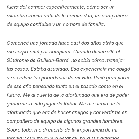
fuera del campo: específicamente, cómo ser un
miembro impactante de la comunidad, un compañero
de equipo confiable y un hombre de familia.
Comencé una jornada hace casi dos años atrás que
me sorprendió por completo. Cuando desarrollé el
Síndrome de Guillian-Barré, no sabía cómo manejar
las cosas. Estaba asustado. Esa experiencia me obligó
a reevaluar las prioridades de mi vida. Pasé gran parte
de ese año pensando tanto en el pasado como en el
futuro. Me di cuenta de lo afortunado que era de poder
ganarme la vida jugando fútbol. Me di cuenta de lo
afortunado que era de hacer amigos y convertirme en
compañero de equipo de algunos grandes hombres.
Sobre todo, me di cuenta de la importancia de mi