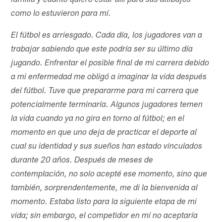
familia y cuánto quiero estar allí para sus altibajos
como lo estuvieron para mí.
El fútbol es arriesgado. Cada día, los jugadores van a
trabajar sabiendo que este podría ser su último día
jugando. Enfrentar el posible final de mi carrera debido
a mi enfermedad me obligó a imaginar la vida después
del fútbol. Tuve que prepararme para mi carrera que
potencialmente terminaría. Algunos jugadores temen
la vida cuando ya no gira en torno al fútbol; en el
momento en que uno deja de practicar el deporte al
cual su identidad y sus sueños han estado vinculados
durante 20 años. Después de meses de
contemplación, no solo acepté ese momento, sino que
también, sorprendentemente, me di la bienvenida al
momento. Estaba listo para la siguiente etapa de mi
vida; sin embargo, el competidor en mí no aceptaría