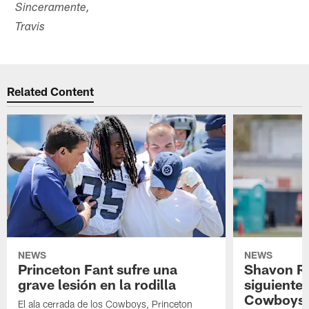
Sinceramente,
Travis
Related Content
NEWS
NEWS
Princeton Fant sufre una
Shavon Rev
grave lesión en la rodilla
siguiente
Cowboys
El ala cerrada de los Cowboys, Princeton