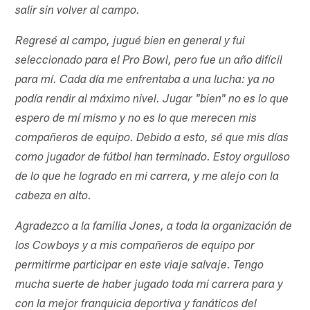
salir sin volver al campo.
Regresé al campo, jugué bien en general y fui
seleccionado para el Pro Bowl, pero fue un año difícil
para mí. Cada día me enfrentaba a una lucha: ya no
podía rendir al máximo nivel. Jugar "bien" no es lo que
espero de mí mismo y no es lo que merecen mis
compañeros de equipo. Debido a esto, sé que mis días
como jugador de fútbol han terminado. Estoy orgulloso
de lo que he logrado en mi carrera, y me alejo con la
cabeza en alto.
Agradezco a la familia Jones, a toda la organización de
los Cowboys y a mis compañeros de equipo por
permitirme participar en este viaje salvaje. Tengo
mucha suerte de haber jugado toda mi carrera para y
con la mejor franquicia deportiva y fanáticos del