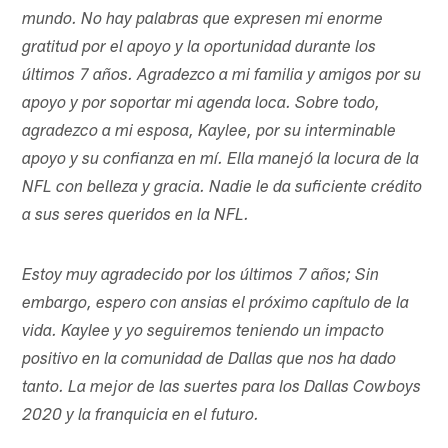
mundo. No hay palabras que expresen mi enorme
gratitud por el apoyo y la oportunidad durante los
últimos 7 años. Agradezco a mi familia y amigos por su
apoyo y por soportar mi agenda loca. Sobre todo,
agradezco a mi esposa, Kaylee, por su interminable
apoyo y su confianza en mí. Ella manejó la locura de la
NFL con belleza y gracia. Nadie le da suficiente crédito
a sus seres queridos en la NFL.
Estoy muy agradecido por los últimos 7 años; Sin
embargo, espero con ansias el próximo capítulo de la
vida. Kaylee y yo seguiremos teniendo un impacto
positivo en la comunidad de Dallas que nos ha dado
tanto. La mejor de las suertes para los Dallas Cowboys
2020 y la franquicia en el futuro.