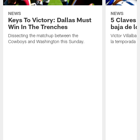
NEWS
NEWS
Keys To Victory: Dallas Must
5 Claves 
Win In The Trenches
baja de l
Dissecting the matchup between the
Victor Villalba
Cowboys and Washington this Sunday.
la temporada b