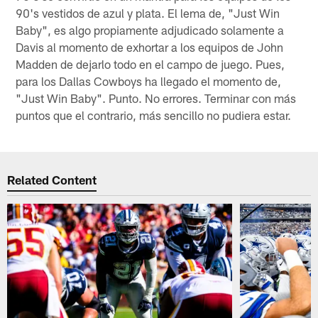
90's vestidos de azul y plata. El lema de, "Just Win
Baby", es algo propiamente adjudicado solamente a
Davis al momento de exhortar a los equipos de John
Madden de dejarlo todo en el campo de juego. Pues,
para los Dallas Cowboys ha llegado el momento de,
"Just Win Baby". Punto. No errores. Terminar con más
puntos que el contrario, más sencillo no pudiera estar.
Related Content