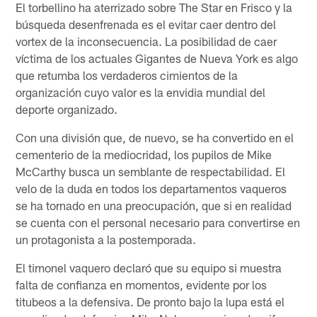
El torbellino ha aterrizado sobre The Star en Frisco y la
búsqueda desenfrenada es el evitar caer dentro del
vortex de la inconsecuencia. La posibilidad de caer
víctima de los actuales Gigantes de Nueva York es algo
que retumba los verdaderos cimientos de la
organización cuyo valor es la envidia mundial del
deporte organizado.
Con una división que, de nuevo, se ha convertido en el
cementerio de la mediocridad, los pupilos de Mike
McCarthy busca un semblante de respectabilidad. El
velo de la duda en todos los departamentos vaqueros
se ha tornado en una preocupación, que si en realidad
se cuenta con el personal necesario para convertirse en
un protagonista a la postemporada.
El timonel vaquero declaró que su equipo si muestra
falta de confianza en momentos, evidente por los
titubeos a la defensiva. De pronto bajo la lupa está el