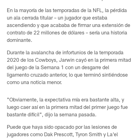
En la mayoría de las temporadas de la NFL, la pérdida
un ala cerrada titular – un jugador que estaba
ascendiendo y que acababa de firmar una extensión de
contrato de 22 millones de dólares – sería una historia
dominante.
Durante la avalancha de infortunios de la temporada
2020 de los Cowboys, Jarwin cayó en la primera mitad
del juego de la Semana 1 con un desgarre del
ligamento cruzado anterior, lo que terminó sintiéndose
como una noticia menor.
"Obviamente, la expectativa mía era bastante alta, y
luego caer así en la primera mitad del primer juego fue
bastante difícil", dijo la semana pasada.
Puede que haya sido opacado por las lesiones de
jugadores como Dak Prescott, Tyron Smith y La'el