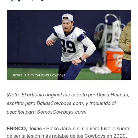
James D. Smith/Dallas Cowboys
(Nota: El artículo original fue escrito por David Helman,
escritor para DallasCowboys.com, y traducido al
español para SomosCowboys.com)
FRISCO, Texas -
Blake Jarwin ni siquiera tuvo la suerte
de ser la lesión más notable de los Cowboys en 2020.