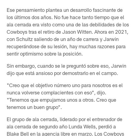
Ese pensamiento plantea un desarrollo fascinante de
los últimos dos años. No fue hace tanto tiempo que el
ala cerrada era visto como una de las debilidades de los
Cowboys tras el retiro de Jason Witten. Ahora en 2021,
con Schultz saliendo de un año de carrera y Jarwin
recuperándose de su lesión, hay muchas razones para
sentir optimismo sobre la posición.
Sin embargo, cuando se le preguntó sobre eso, Jarwin
dijo que está ansioso por demostrarlo en el campo.
"Creo que el objetivo número uno para nosotros es el
nunca volverse complacientes con eso", dijo.
"Tenemos que empujarnos unos a otros. Creo que
tenemos un buen grupo".
El grupo de ala cerrada, liderado por el entrenador de
ala cerrada de segundo año Lunda Wells, perdió a
Blake Bell en la agencia libre en marzo. Los Cowboys