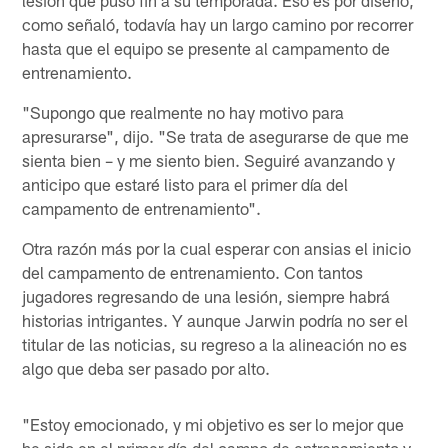
como señaló, todavía hay un largo camino por recorrer
hasta que el equipo se presente al campamento de
entrenamiento.
"Supongo que realmente no hay motivo para
apresurarse", dijo. "Se trata de asegurarse de que me
sienta bien – y me siento bien. Seguiré avanzando y
anticipo que estaré listo para el primer día del
campamento de entrenamiento".
Otra razón más por la cual esperar con ansias el inicio
del campamento de entrenamiento. Con tantos
jugadores regresando de una lesión, siempre habrá
historias intrigantes. Y aunque Jarwin podría no ser el
titular de las noticias, su regreso a la alineación no es
algo que deba ser pasado por alto.
"Estoy emocionado, y mi objetivo es ser lo mejor que
he sido en el primer día del campo de entrenamiento y