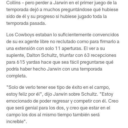
Collins – pero perder a Jarwin en el primer juego de la
temporada dejó a muchos preguntándose qué hubiese
sido de él y su progreso si hubiese jugado toda la
temporada pasada.
Los Cowboys estaban lo suficientemente convencidos
de su ex agente libre no reclutado como para firmarlo a
una extensión con solo 11 aperturas. El ver a su
suplente, Dalton Schultz, triunfar con 63 recepciones
para 615 yardas hace que sea fácil preguntarse qué
podría haber hecho Jarwin con una temporada
completa.
"Solo de verlo tener ese tipo de éxito en el campo,
estoy feliz por él", dijo Jarwin sobre Schultz. "Estoy
emocionado de poder regresar y competir con él. Creo
que será genial para los dos, y creo que estar en el
campo los dos al mismo tiempo también será
increíble".