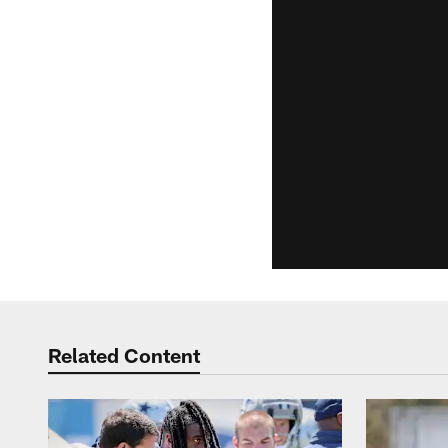
Related Content