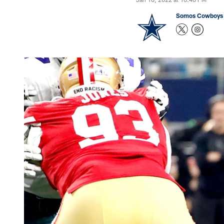
Somos Cowboys