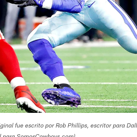
riginal fue escrito por Rob Phillips, escritor para 