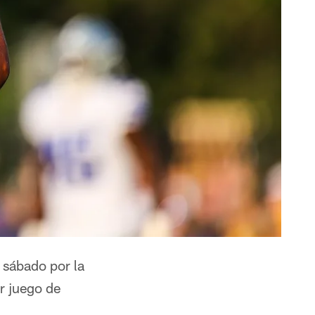
 sábado por la
r juego de