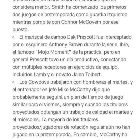
considera menor. Smith ha comenzado los primeros
dos juegos de pretemporada como guardia izquierdo
mientras compite con Connor McGovern por ese
puesto.
El mariscal de campo Dak Prescott fue interceptado
por el esquinero Anthony Brown durante la serie libre,
el famoso "Mojo Moment" de la práctica, pero en
general Prescott tuvo un día productivo, conectando
con múltiples receptores en ejercicios de equipo,
incluidos Lamb y el novato Jalen Tolbert.
Los Cowboys trabajaron con hombreras el martes, y
el entrenador en jefe Mike McCarthy dijo que
probablemente seguirá un plan de tiempo de juego
similar para el viernes, siempre y cuando los titulares
proyectados obtengan un trabajo de calidad el martes y
el miércoles. La mayoría de los titulares
proyectados/jugadores de rotación regular aún no han
jugado en la pretemporada. En cambio, McCarthy ha