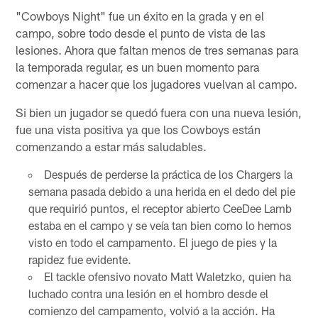
"Cowboys Night" fue un éxito en la grada y en el
campo, sobre todo desde el punto de vista de las
lesiones. Ahora que faltan menos de tres semanas para
la temporada regular, es un buen momento para
comenzar a hacer que los jugadores vuelvan al campo.
Si bien un jugador se quedó fuera con una nueva lesión,
fue una vista positiva ya que los Cowboys están
comenzando a estar más saludables.
Después de perderse la práctica de los Chargers la
semana pasada debido a una herida en el dedo del pie
que requirió puntos, el receptor abierto CeeDee Lamb
estaba en el campo y se veía tan bien como lo hemos
visto en todo el campamento. El juego de pies y la
rapidez fue evidente.
El tackle ofensivo novato Matt Waletzko, quien ha
luchado contra una lesión en el hombro desde el
comienzo del campamento, volvió a la acción. Ha