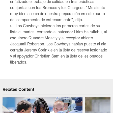
enfatizado el trabajo de calidad en tres prácticas
conjuntas con los Broncos y los Chargers. "Me siento
muy bien acerca de nuestra preparación en este punto
del campamento de entrenamiento", dijo.
Los Cowboys hicieron los primeros cortes de su
lista el martes, cortando al pateador Lirim Hajrullahu, al
esquinero Quandre Mosely y al receptor abierto
Jacquarii Roberson. Los Cowboys habían puesto al ala
cerrada Jeremy Sprinkle en la lista de reserva lesionado
y al apoyador Christian Sam en la lista de lesionados
liberados.
Related Content