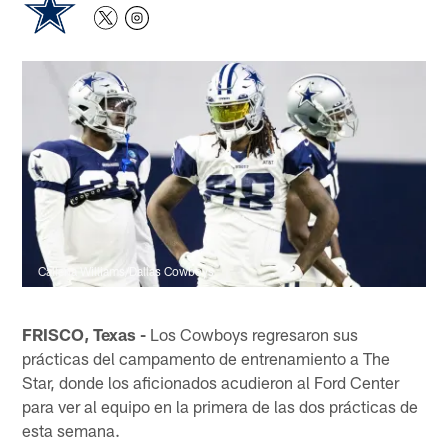
Callena Williams/Dallas Cowboys
FRISCO, Texas -
Los Cowboys regresaron sus
prácticas del campamento de entrenamiento a The
Star, donde los aficionados acudieron al Ford Center
para ver al equipo en la primera de las dos prácticas de
esta semana.