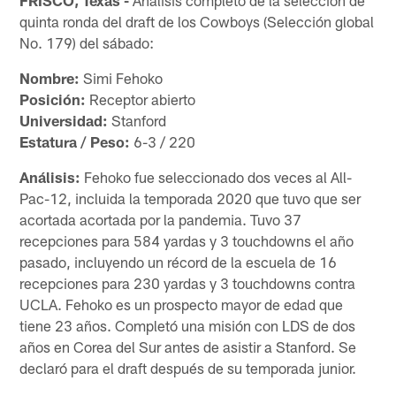
quinta ronda del draft de los Cowboys (Selección global
No. 179) del sábado:
Nombre:
Simi Fehoko
Posición:
Receptor abierto
Universidad:
Stanford
Estatura / Peso:
6-3 / 220
Análisis:
Fehoko fue seleccionado dos veces al All-
Pac-12, incluida la temporada 2020 que tuvo que ser
acortada acortada por la pandemia. Tuvo 37
recepciones para 584 yardas y 3 touchdowns el año
pasado, incluyendo un récord de la escuela de 16
recepciones para 230 yardas y 3 touchdowns contra
UCLA. Fehoko es un prospecto mayor de edad que
tiene 23 años. Completó una misión con LDS de dos
años en Corea del Sur antes de asistir a Stanford. Se
declaró para el draft después de su temporada junior.