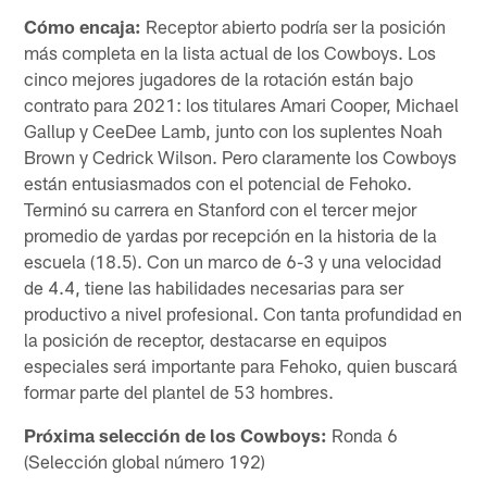
Cómo encaja:
Receptor abierto podría ser la posición
más completa en la lista actual de los Cowboys. Los
cinco mejores jugadores de la rotación están bajo
contrato para 2021: los titulares Amari Cooper, Michael
Gallup y CeeDee Lamb, junto con los suplentes Noah
Brown y Cedrick Wilson. Pero claramente los Cowboys
están entusiasmados con el potencial de Fehoko.
Terminó su carrera en Stanford con el tercer mejor
promedio de yardas por recepción en la historia de la
escuela (18.5). Con un marco de 6-3 y una velocidad
de 4.4, tiene las habilidades necesarias para ser
productivo a nivel profesional. Con tanta profundidad en
la posición de receptor, destacarse en equipos
especiales será importante para Fehoko, quien buscará
formar parte del plantel de 53 hombres.
Próxima selección de los Cowboys:
Ronda 6
(Selección global número 192)