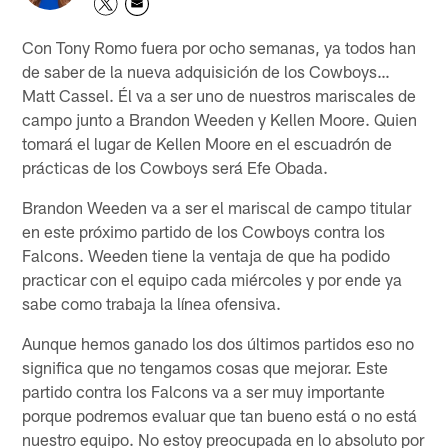
Con Tony Romo fuera por ocho semanas, ya todos han
de saber de la nueva adquisición de los Cowboys…
Matt Cassel. Él va a ser uno de nuestros mariscales de
campo junto a Brandon Weeden y Kellen Moore. Quien
tomará el lugar de Kellen Moore en el escuadrón de
prácticas de los Cowboys será Efe Obada.
Brandon Weeden va a ser el mariscal de campo titular
en este próximo partido de los Cowboys contra los
Falcons. Weeden tiene la ventaja de que ha podido
practicar con el equipo cada miércoles y por ende ya
sabe como trabaja la línea ofensiva.
Aunque hemos ganado los dos últimos partidos eso no
significa que no tengamos cosas que mejorar. Este
partido contra los Falcons va a ser muy importante
porque podremos evaluar que tan bueno está o no está
nuestro equipo. No estoy preocupada en lo absoluto por