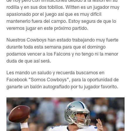
rodilla y en sus dos tobillos. Witten es un jugador muy
apasionado por el juego así que es muy difícil
mantenerlo fuera del campo. Estoy segura de que lo
veremos jugar en este próximo partido.
Nuestros Cowboys han estado trabajando muy fuerte
durante toda esta semana para que el domingo
podamos vencer a los Falcons y no tengo ni la menor
duda de que así será.
Les mando un saludo y recuerda buscarnos en
Facebook "Somos Cowboys", para la oportunidad de
ganarte un balón autografiado por tu jugador favorito.