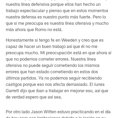
nuestra línea defensiva porque ellos han hecho un
trabajo espectacular y pienso que en estos momentos
nuestra defensa es nuestro punto más fuerte. Pero lo
que si me preocupa es nuestra línea ofensiva y mucho
más ahora que Romo no está.
Honestamente si tengo fe en Weeden y creo que es
capaz de hacer un buen trabajo así que él no me
preocupa mucho. Mi preocupación está en que ahora sí
que no podemos cometer errores. Nuestra línea
ofensiva no puede seguir cometiendo los mismos
errores que han estado cometiendo en estos dos
últimos partidos. Ya no podemos seguir recibiendo
castigos porque eso nos afecta demasiado. El lunes
Garrett dijo que iban a trabajar en mejorar eso, así que
de verdad espero que así sea.
Por otro lado Jason Witten estuvo practicando en el día
de hoy pero con limitaciones debido a la lesión en su