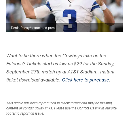
Denis Poroy/associated press
Want to be there when the Cowboys take on the
Falcons? Tickets start as low as $29 for the Sunday,
September 27th match up at AT&T Stadium. Instant
ticket download available.
Click here to purchase
.
This article has been reproduced in a new format and may be missing
content or contain faulty links. Please use the Contact Us link in our site
footer to report an issue.