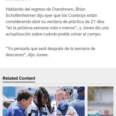
Hablando del regreso de Overshown, Brian
Schottenheimer dijo ayer que los Cowboys están
considerando abrir su ventana de práctica de 21 días
"en la próxima semana más o menos", y Jones dio una
actualización sobre cuándo podría volver al campo.
"Yo pensaría que será después de la semana de
descanso", dijo Jones.
Related Content