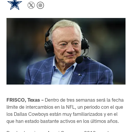
FRISCO, Texas –
Dentro de tres semanas será la fecha
límite de intercambios en la NFL, un periodo con el que
los Dallas Cowboys están muy familiarizados y en el
que han estado bastante activos en los últimos años.