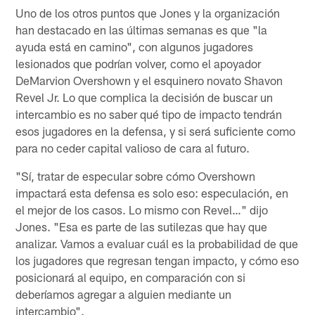
Uno de los otros puntos que Jones y la organización
han destacado en las últimas semanas es que "la
ayuda está en camino", con algunos jugadores
lesionados que podrían volver, como el apoyador
DeMarvion Overshown y el esquinero novato Shavon
Revel Jr. Lo que complica la decisión de buscar un
intercambio es no saber qué tipo de impacto tendrán
esos jugadores en la defensa, y si será suficiente como
para no ceder capital valioso de cara al futuro.
"Sí, tratar de especular sobre cómo Overshown
impactará esta defensa es solo eso: especulación, en
el mejor de los casos. Lo mismo con Revel…" dijo
Jones. "Esa es parte de las sutilezas que hay que
analizar. Vamos a evaluar cuál es la probabilidad de que
los jugadores que regresan tengan impacto, y cómo eso
posicionará al equipo, en comparación con si
deberíamos agregar a alguien mediante un
intercambio".