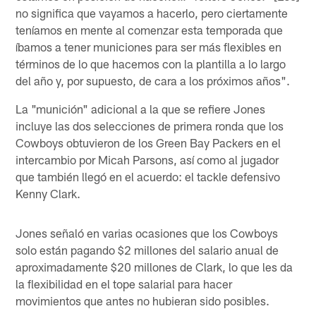
no significa que vayamos a hacerlo, pero ciertamente
teníamos en mente al comenzar esta temporada que
íbamos a tener municiones para ser más flexibles en
términos de lo que hacemos con la plantilla a lo largo
del año y, por supuesto, de cara a los próximos años".
La "munición" adicional a la que se refiere Jones
incluye las dos selecciones de primera ronda que los
Cowboys obtuvieron de los Green Bay Packers en el
intercambio por Micah Parsons, así como al jugador
que también llegó en el acuerdo: el tackle defensivo
Kenny Clark.
Jones señaló en varias ocasiones que los Cowboys
solo están pagando $2 millones del salario anual de
aproximadamente $20 millones de Clark, lo que les da
la flexibilidad en el tope salarial para hacer
movimientos que antes no hubieran sido posibles.