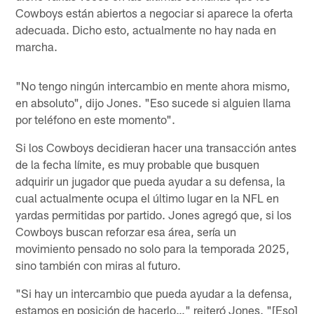
Cowboys están abiertos a negociar si aparece la oferta
adecuada. Dicho esto, actualmente no hay nada en
marcha.
"No tengo ningún intercambio en mente ahora mismo,
en absoluto", dijo Jones. "Eso sucede si alguien llama
por teléfono en este momento".
Si los Cowboys decidieran hacer una transacción antes
de la fecha límite, es muy probable que busquen
adquirir un jugador que pueda ayudar a su defensa, la
cual actualmente ocupa el último lugar en la NFL en
yardas permitidas por partido. Jones agregó que, si los
Cowboys buscan reforzar esa área, sería un
movimiento pensado no solo para la temporada 2025,
sino también con miras al futuro.
"Si hay un intercambio que pueda ayudar a la defensa,
estamos en posición de hacerlo…" reiteró Jones. "[Eso]