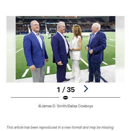
1 / 35
©James D. Smith/Dallas Cowboys
Pause
Play
This article has been reproduced in a new format and may be missing