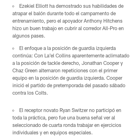
Ezekiel Elliott ha demostrado sus habilidades de
atrapar el balón durante todo el campamento de
entrenamiento, pero el apoyador Anthony Hitchens
hizo un buen trabajo en cubrir al corredor All-Pro en
algunos pases.
El enfoque a la posición de guardia izquierda
continúa: Con La'el Collins aparentemente aclimatado
a la posición de tackle derecho, Jonathan Cooper y
Chaz Green alternaron repeticiones con el primer
equipo en la posición de guardia izquierda. Cooper
inició el partido de pretemporada del pasado sábado
contra los Colts.
El receptor novato Ryan Switzer no participó en
toda la práctica, pero fue una buena señal ver al
seleccionado de cuarta ronda trabajar en ejercicios
individuales y en equipos especiales.