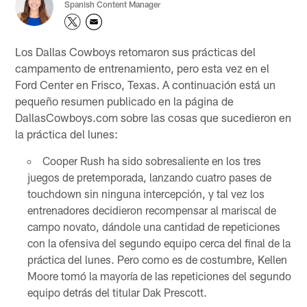
Spanish Content Manager
Los Dallas Cowboys retomaron sus prácticas del
campamento de entrenamiento, pero esta vez en el
Ford Center en Frisco, Texas. A continuación está un
pequeño resumen publicado en la página de
DallasCowboys.com sobre las cosas que sucedieron en
la práctica del lunes:
Cooper Rush ha sido sobresaliente en los tres
juegos de pretemporada, lanzando cuatro pases de
touchdown sin ninguna intercepción, y tal vez los
entrenadores decidieron recompensar al mariscal de
campo novato, dándole una cantidad de repeticiones
con la ofensiva del segundo equipo cerca del final de la
práctica del lunes. Pero como es de costumbre, Kellen
Moore tomó la mayoría de las repeticiones del segundo
equipo detrás del titular Dak Prescott.