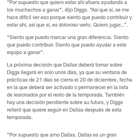
"Por supuesto que quiero estar ahí afuera ayudando a
los muchachos a ganar", dijo Diggs. "Así que sí, se me
hace difícil ver eso porque siento que puedo contribuir y
estar ahí, así que sí, es doloroso verlo. Quiero jugar…".
"Siento que puedo marcar una gran diferencia. Siento
que puedo contribuir. Siento que puedo ayudar a este
equipo a ganar".
La próxima decisión que Dallas deberá tomar sobre
Diggs llegará en solo unos días, ya que su ventana de
prácticas de 21 días se cierra el 20 de diciembre, fecha
en la que deberá ser activado o permanecer en la lista
de lesionados por el resto de la temporada. También
hay una decisión pendiente sobre su futuro, y Diggs
reiteró que quiere seguir en Dallas después de esta
temporada.
"Por supuesto que amo Dallas. Dallas es un gran