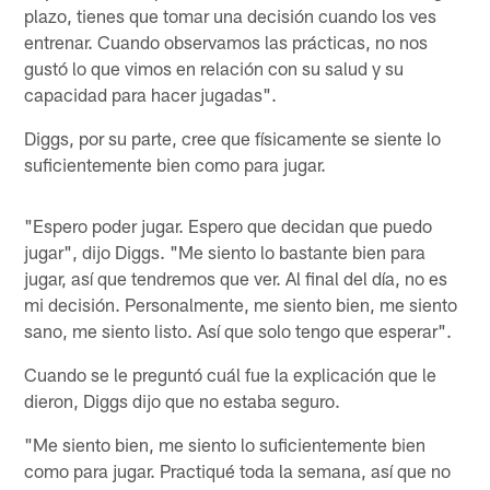
plazo, tienes que tomar una decisión cuando los ves
entrenar. Cuando observamos las prácticas, no nos
gustó lo que vimos en relación con su salud y su
capacidad para hacer jugadas".
Diggs, por su parte, cree que físicamente se siente lo
suficientemente bien como para jugar.
"Espero poder jugar. Espero que decidan que puedo
jugar", dijo Diggs. "Me siento lo bastante bien para
jugar, así que tendremos que ver. Al final del día, no es
mi decisión. Personalmente, me siento bien, me siento
sano, me siento listo. Así que solo tengo que esperar".
Cuando se le preguntó cuál fue la explicación que le
dieron, Diggs dijo que no estaba seguro.
"Me siento bien, me siento lo suficientemente bien
como para jugar. Practiqué toda la semana, así que no