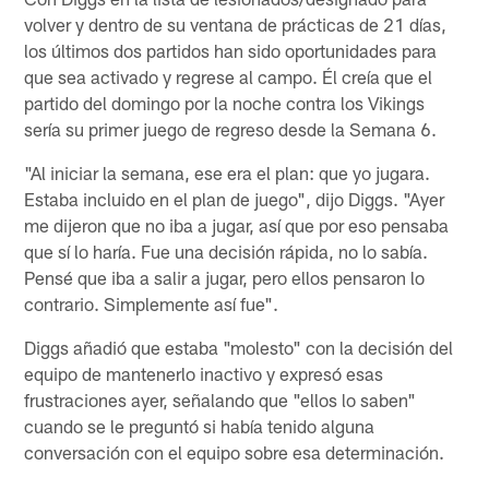
volver y dentro de su ventana de prácticas de 21 días,
los últimos dos partidos han sido oportunidades para
que sea activado y regrese al campo. Él creía que el
partido del domingo por la noche contra los Vikings
sería su primer juego de regreso desde la Semana 6.
"Al iniciar la semana, ese era el plan: que yo jugara.
Estaba incluido en el plan de juego", dijo Diggs. "Ayer
me dijeron que no iba a jugar, así que por eso pensaba
que sí lo haría. Fue una decisión rápida, no lo sabía.
Pensé que iba a salir a jugar, pero ellos pensaron lo
contrario. Simplemente así fue".
Diggs añadió que estaba "molesto" con la decisión del
equipo de mantenerlo inactivo y expresó esas
frustraciones ayer, señalando que "ellos lo saben"
cuando se le preguntó si había tenido alguna
conversación con el equipo sobre esa determinación.