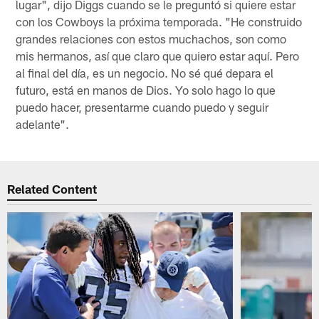
lugar", dijo Diggs cuando se le preguntó si quiere estar
con los Cowboys la próxima temporada. "He construido
grandes relaciones con estos muchachos, son como
mis hermanos, así que claro que quiero estar aquí. Pero
al final del día, es un negocio. No sé qué depara el
futuro, está en manos de Dios. Yo solo hago lo que
puedo hacer, presentarme cuando puedo y seguir
adelante".
Related Content