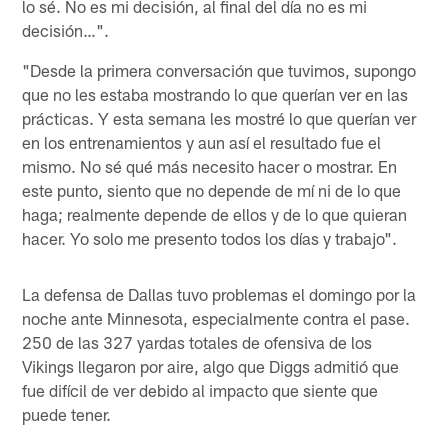
lo sé. No es mi decisión, al final del día no es mi
decisión…".
"Desde la primera conversación que tuvimos, supongo
que no les estaba mostrando lo que querían ver en las
prácticas. Y esta semana les mostré lo que querían ver
en los entrenamientos y aun así el resultado fue el
mismo. No sé qué más necesito hacer o mostrar. En
este punto, siento que no depende de mí ni de lo que
haga; realmente depende de ellos y de lo que quieran
hacer. Yo solo me presento todos los días y trabajo".
La defensa de Dallas tuvo problemas el domingo por la
noche ante Minnesota, especialmente contra el pase.
250 de las 327 yardas totales de ofensiva de los
Vikings llegaron por aire, algo que Diggs admitió que
fue difícil de ver debido al impacto que siente que
puede tener.