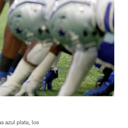
 azul plata, los