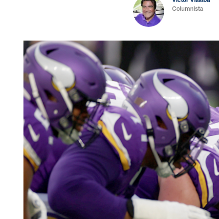
Columnista