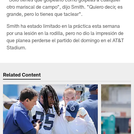
otro mariscal de campo", dijo Smith. "Quiero decir, es
grande, pero lo tienes que taclear".
Smith ha estado limitado en la práctica esta semana
por una lesión en la rodilla, pero no dio la impresión de
que planea perderse el partido del domingo en el AT&T
Stadium.
Related Content