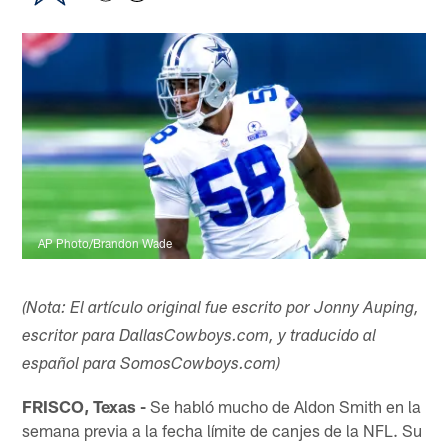
AP Photo/Brandon Wade
(Nota: El artículo original fue escrito por Jonny Auping,
escritor para DallasCowboys.com, y traducido al
español para SomosCowboys.com)
FRISCO, Texas -
Se habló mucho de Aldon Smith en la
semana previa a la fecha límite de canjes de la NFL. Su