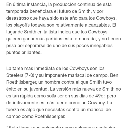
En última instancia, la producción continua de esta
temporada beneficiará el futuro de Smith, y por
desastroso que haya sido este año para los Cowboys,
los playoffs todavía son relativamente alcanzables. El
lugar de Smith en la lista indica que los Cowboys
quieren ganar más partidos esta temporada, y no tienen
prisa por separarse de uno de sus pocos innegables
puntos brillantes.
La tarea más inmediata de los Cowboys son los
Steelers (7-0) y su imponente mariscal de campo, Ben
Roethlisberger, un hombre contra el que Smith tuvo
éxito en su juventud. La versión más nueva de Smith no
es tan rápida como solía ser en sus días de 49er, pero
definitivamente es más fuerte como un Cowboy. La
fuerza es algo que necesitas contra un mariscal de
campo como Roethlisberger.
"Solo tienes que golpearlo como golpeas a cualquier