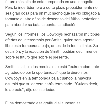
futuro más allá de esta temporada es una incógnita.
Pero la incertidumbre a corto plazo probablemente no
sea gran cosa para un muchacho que se vio obligado a
tomarse cuatro años de descanso del fútbol profesional
para abordar su batalla contra la adicción.
Según los informes, los Cowboys rechazaron múltiples
ofertas de intercambio por Smith, quien será agente
libre esta temporada baja, antes de la fecha límite. Su
decisión, y la reacción de Smith, podrían decir menos
sobre el futuro que sobre el presente.
Smith les dijo a los medios que está "extremadamente
agradecido por la oportunidad" que le dieron los
Cowboys en la temporada baja cuando la mayoría
asumió que su carrera había terminado. "Quiero decir,
lo aprecio", dijo con seriedad.
Él ha demostrado esa gratitud al superar las