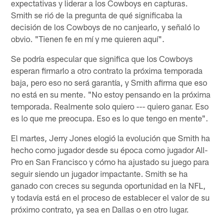
expectativas y liderar a los Cowboys en capturas.
Smith se rió de la pregunta de qué significaba la
decisión de los Cowboys de no canjearlo, y señaló lo
obvio. "Tienen fe en mí y me quieren aquí".
Se podría especular que significa que los Cowboys
esperan firmarlo a otro contrato la próxima temporada
baja, pero eso no será garantía, y Smith afirma que eso
no está en su mente. "No estoy pensando en la próxima
temporada. Realmente solo quiero --- quiero ganar. Eso
es lo que me preocupa. Eso es lo que tengo en mente".
El martes, Jerry Jones elogió la evolución que Smith ha
hecho como jugador desde su época como jugador All-
Pro en San Francisco y cómo ha ajustado su juego para
seguir siendo un jugador impactante. Smith se ha
ganado con creces su segunda oportunidad en la NFL,
y todavía está en el proceso de establecer el valor de su
próximo contrato, ya sea en Dallas o en otro lugar.