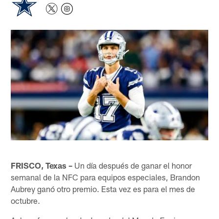
FRISCO, Texas –
Un día después de ganar el honor
semanal de la NFC para equipos especiales, Brandon
Aubrey ganó otro premio. Esta vez es para el mes de
octubre.