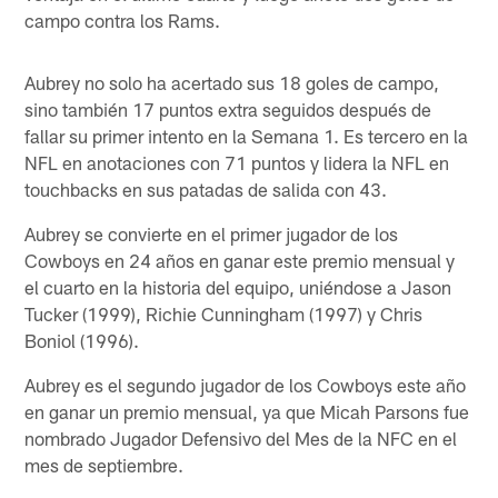
campo contra los Rams.
Aubrey no solo ha acertado sus 18 goles de campo,
sino también 17 puntos extra seguidos después de
fallar su primer intento en la Semana 1. Es tercero en la
NFL en anotaciones con 71 puntos y lidera la NFL en
touchbacks en sus patadas de salida con 43.
Aubrey se convierte en el primer jugador de los
Cowboys en 24 años en ganar este premio mensual y
el cuarto en la historia del equipo, uniéndose a Jason
Tucker (1999), Richie Cunningham (1997) y Chris
Boniol (1996).
Aubrey es el segundo jugador de los Cowboys este año
en ganar un premio mensual, ya que Micah Parsons fue
nombrado Jugador Defensivo del Mes de la NFC en el
mes de septiembre.