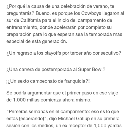
¿Por qué la causa de una celebración de verano, te
preguntarás? Bueno, es porque los Cowboys llegaron al
sur de California para el inicio del campamento de
entrenamiento, donde acelerarán por completo su
preparación para lo que esperan sea la temporada más
especial de esta generación.
¿Un regreso a los playoffs por tercer año consecutivo?
¿Una carrera de postemporada al Super Bowl?
¡¿Un sexto campeonato de franquicia?!
Se podría argumentar que el primer paso en ese viaje
de 1,000 millas comienza ahora mismo.
"Primeras semanas en el campamento: eso es lo que
estás [esperando]", dijo Michael Gallup en su primera
sesión con los medios, un ex receptor de 1,000 yardas