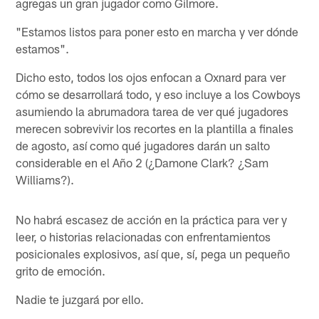
agregas un gran jugador como Gilmore.
"Estamos listos para poner esto en marcha y ver dónde
estamos".
Dicho esto, todos los ojos enfocan a Oxnard para ver
cómo se desarrollará todo, y eso incluye a los Cowboys
asumiendo la abrumadora tarea de ver qué jugadores
merecen sobrevivir los recortes en la plantilla a finales
de agosto, así como qué jugadores darán un salto
considerable en el Año 2 (¿Damone Clark? ¿Sam
Williams?).
No habrá escasez de acción en la práctica para ver y
leer, o historias relacionadas con enfrentamientos
posicionales explosivos, así que, sí, pega un pequeño
grito de emoción.
Nadie te juzgará por ello.