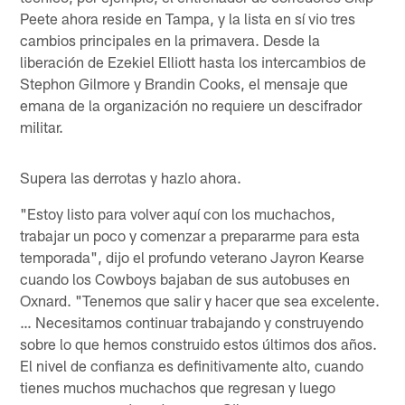
Peete ahora reside en Tampa, y la lista en sí vio tres
cambios principales en la primavera. Desde la
liberación de Ezekiel Elliott hasta los intercambios de
Stephon Gilmore y Brandin Cooks, el mensaje que
emana de la organización no requiere un descifrador
militar.
Supera las derrotas y hazlo ahora.
"Estoy listo para volver aquí con los muchachos,
trabajar un poco y comenzar a prepararme para esta
temporada", dijo el profundo veterano Jayron Kearse
cuando los Cowboys bajaban de sus autobuses en
Oxnard. "Tenemos que salir y hacer que sea excelente.
… Necesitamos continuar trabajando y construyendo
sobre lo que hemos construido estos últimos dos años.
El nivel de confianza es definitivamente alto, cuando
tienes muchos muchachos que regresan y luego