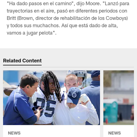
"Ha dado pasos en el camino", dijo Moore. "Lanzó para
trayectorias en el aire, pasó en diferentes periodos con
Britt (Brown, director de rehabilitación de los Cowboys)
y todos sus muchachos. Así que está dado de alta,
vamos a jugar pelota".
Related Content
NEWS
NEWS