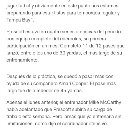
jugar futbol y obviamente en este punto nos estamos
preparando para estar listos para temporada regular y
Tampa Bay".
Prescott estuvo en cuatro series ofensivas del periodo
con equipo completo del miércoles; su primera
participación en un mes. Completó 11 de 12 pases que
lanzó, entre ellos uno de 30 yardas, el más largo de su
entrenamiento.
Después de la práctica, se quedó a pasar más con
ayuda de su compañero Amari Cooper. El pase más
largo fue de alrededor de 45 yardas.
Apenas el lunes anterior, el entrenador Mike McCarthy
había adelantado que Prescott subiría su carga de
trabajo esta semana. Pero jamás que ya entrenaría sin
limitaciones, como dijo el coordinador ofensivo.