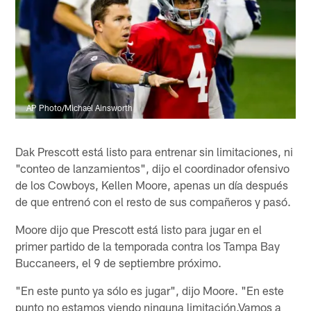
AP Photo/Michael Ainsworth
Dak Prescott está listo para entrenar sin limitaciones, ni
"conteo de lanzamientos", dijo el coordinador ofensivo
de los Cowboys, Kellen Moore, apenas un día después
de que entrenó con el resto de sus compañeros y pasó.
Moore dijo que Prescott está listo para jugar en el
primer partido de la temporada contra los Tampa Bay
Buccaneers, el 9 de septiembre próximo.
"En este punto ya sólo es jugar", dijo Moore. "En este
punto no estamos viendo ninguna limitación.Vamos a