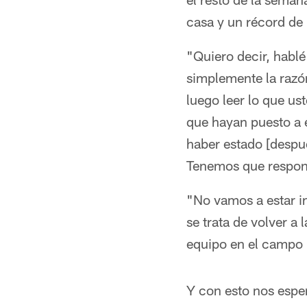
casa y un récord de
"Quiero decir, habl
simplemente la razó
luego leer lo que ust
que hayan puesto a 
haber estado [despu
Tenemos que respon
"No vamos a estar i
se trata de volver a
equipo en el campo
Y con esto nos espe