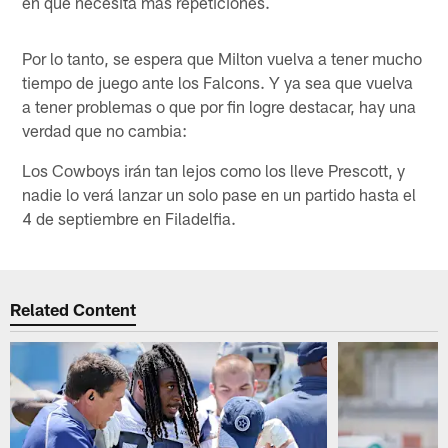
en que necesita más repeticiones.
Por lo tanto, se espera que Milton vuelva a tener mucho
tiempo de juego ante los Falcons. Y ya sea que vuelva
a tener problemas o que por fin logre destacar, hay una
verdad que no cambia:
Los Cowboys irán tan lejos como los lleve Prescott, y
nadie lo verá lanzar un solo pase en un partido hasta el
4 de septiembre en Filadelfia.
Related Content