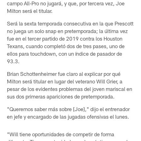
campo All-Pro no jugará, y que, por tercera vez, Joe
Milton será el titular.
Será la sexta temporada consecutiva en la que Prescott
no juega un solo snap en pretemporada; la última vez
fue en el tercer partido de 2019 contra los Houston
Texans, cuando completó dos de tres pases, uno de
ellos para touchdown, con un índice de pasador de
93.3.
Brian Schottenheimer fue claro al explicar por qué
Milton será titular en lugar del veterano Will Grier, a
pesar de los evidentes problemas del joven mariscal en
sus dos primeras apariciones de pretemporada.
"Queremos saber más sobre [Joe]," dijo el entrenador
en jefe y encargado de las jugadas ofensivas el lunes.
"Will tiene oportunidades de competir de forma