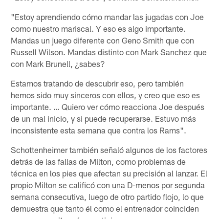
"Estoy aprendiendo cómo mandar las jugadas con Joe
como nuestro mariscal. Y eso es algo importante.
Mandas un juego diferente con Geno Smith que con
Russell Wilson. Mandas distinto con Mark Sanchez que
con Mark Brunell, ¿sabes?
Estamos tratando de descubrir eso, pero también
hemos sido muy sinceros con ellos, y creo que eso es
importante. … Quiero ver cómo reacciona Joe después
de un mal inicio, y si puede recuperarse. Estuvo más
inconsistente esta semana que contra los Rams".
Schottenheimer también señaló algunos de los factores
detrás de las fallas de Milton, como problemas de
técnica en los pies que afectan su precisión al lanzar. El
propio Milton se calificó con una D-menos por segunda
semana consecutiva, luego de otro partido flojo, lo que
demuestra que tanto él como el entrenador coinciden