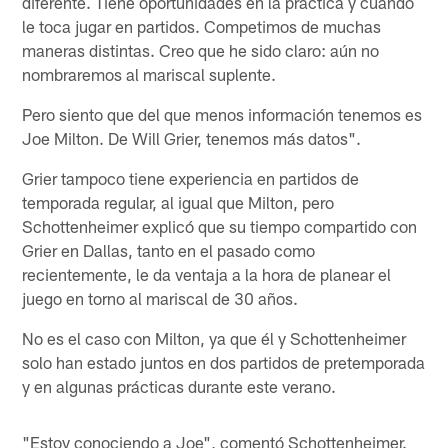
diferente. Tiene oportunidades en la práctica y cuando
le toca jugar en partidos. Competimos de muchas
maneras distintas. Creo que he sido claro: aún no
nombraremos al mariscal suplente.
Pero siento que del que menos información tenemos es
Joe Milton. De Will Grier, tenemos más datos".
Grier tampoco tiene experiencia en partidos de
temporada regular, al igual que Milton, pero
Schottenheimer explicó que su tiempo compartido con
Grier en Dallas, tanto en el pasado como
recientemente, le da ventaja a la hora de planear el
juego en torno al mariscal de 30 años.
No es el caso con Milton, ya que él y Schottenheimer
solo han estado juntos en dos partidos de pretemporada
y en algunas prácticas durante este verano.
"Estoy conociendo a Joe", comentó Schottenheimer.