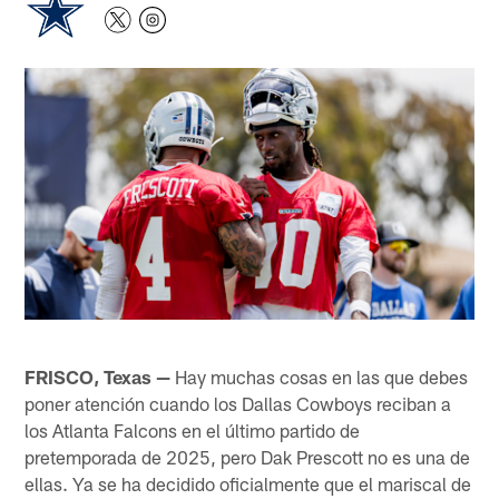
FRISCO, Texas —
Hay muchas cosas en las que debes
poner atención cuando los Dallas Cowboys reciban a
los Atlanta Falcons en el último partido de
pretemporada de 2025, pero Dak Prescott no es una de
ellas. Ya se ha decidido oficialmente que el mariscal de