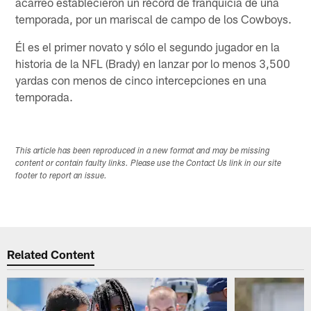
acarreo establecieron un récord de franquicia de una
temporada, por un mariscal de campo de los Cowboys.
Él es el primer novato y sólo el segundo jugador en la
historia de la NFL (Brady) en lanzar por lo menos 3,500
yardas con menos de cinco intercepciones en una
temporada.
This article has been reproduced in a new format and may be missing
content or contain faulty links. Please use the Contact Us link in our site
footer to report an issue.
Related Content