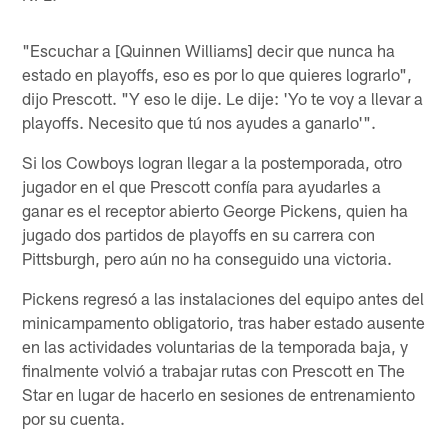
"Escuchar a [Quinnen Williams] decir que nunca ha
estado en playoffs, eso es por lo que quieres lograrlo",
dijo Prescott. "Y eso le dije. Le dije: 'Yo te voy a llevar a
playoffs. Necesito que tú nos ayudes a ganarlo'".
Si los Cowboys logran llegar a la postemporada, otro
jugador en el que Prescott confía para ayudarles a
ganar es el receptor abierto George Pickens, quien ha
jugado dos partidos de playoffs en su carrera con
Pittsburgh, pero aún no ha conseguido una victoria.
Pickens regresó a las instalaciones del equipo antes del
minicampamento obligatorio, tras haber estado ausente
en las actividades voluntarias de la temporada baja, y
finalmente volvió a trabajar rutas con Prescott en The
Star en lugar de hacerlo en sesiones de entrenamiento
por su cuenta.