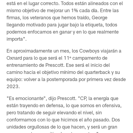
está en el lugar correcto. Todos están alineados con el
mismo objetivo de mejorar un 1% cada día. Entre las
firmas, los veteranos que hemos traído, George
llegando motivado para jugar bajo la etiqueta, todos
podemos enfocarnos en ganar y en lo que realmente
importa".
En aproximadamente un mes, los Cowboys viajarán a
Oxnard para lo que será el 11º campamento de
entrenamiento de Prescott. Ese será el inicio del
camino hacia el objetivo mínimo del quarterback y su
equipo: volver a la postemporada por primera vez desde
2023.
"Es emocionante", dijo Prescott. "CP, la energía que
están trayendo en defensa, lo que somos en ofensiva,
pero tratando de seguir elevando el nivel, sin
conformarnos con lo que hicimos el año pasado. Dos
unidades orgullosas de lo que hacen, y será un gran