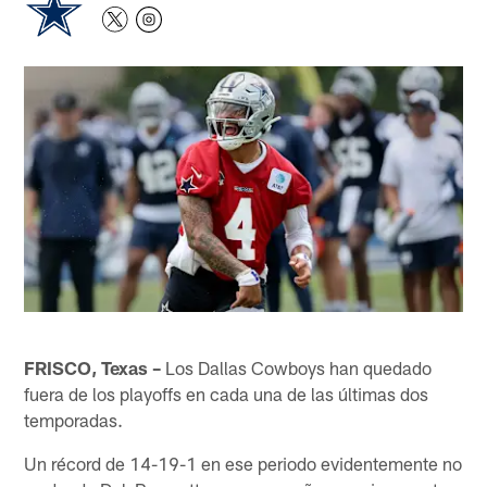
FRISCO, Texas –
Los Dallas Cowboys han quedado
fuera de los playoffs en cada una de las últimas dos
temporadas.
Un récord de 14-19-1 en ese periodo evidentemente no