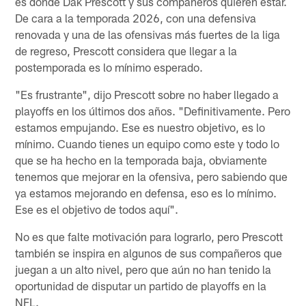
es donde Dak Prescott y sus compañeros quieren estar.
De cara a la temporada 2026, con una defensiva
renovada y una de las ofensivas más fuertes de la liga
de regreso, Prescott considera que llegar a la
postemporada es lo mínimo esperado.
"Es frustrante", dijo Prescott sobre no haber llegado a
playoffs en los últimos dos años. "Definitivamente. Pero
estamos empujando. Ese es nuestro objetivo, es lo
mínimo. Cuando tienes un equipo como este y todo lo
que se ha hecho en la temporada baja, obviamente
tenemos que mejorar en la ofensiva, pero sabiendo que
ya estamos mejorando en defensa, eso es lo mínimo.
Ese es el objetivo de todos aquí".
No es que falte motivación para lograrlo, pero Prescott
también se inspira en algunos de sus compañeros que
juegan a un alto nivel, pero que aún no han tenido la
oportunidad de disputar un partido de playoffs en la
NFL.