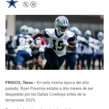
FRISCO, Texas –
En esta misma época del año
pasado, Ryan Flournoy estaba a dos meses de ser
despedido por los Dallas Cowboys antes de la
temporada 2025.