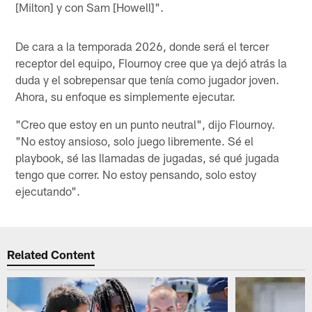
[Milton] y con Sam [Howell]".
De cara a la temporada 2026, donde será el tercer
receptor del equipo, Flournoy cree que ya dejó atrás la
duda y el sobrepensar que tenía como jugador joven.
Ahora, su enfoque es simplemente ejecutar.
"Creo que estoy en un punto neutral", dijo Flournoy.
"No estoy ansioso, solo juego libremente. Sé el
playbook, sé las llamadas de jugadas, sé qué jugada
tengo que correr. No estoy pensando, solo estoy
ejecutando".
Related Content