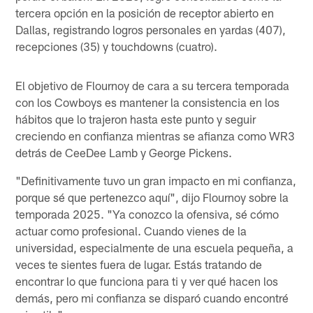
tercera opción en la posición de receptor abierto en
Dallas, registrando logros personales en yardas (407),
recepciones (35) y touchdowns (cuatro).
El objetivo de Flournoy de cara a su tercera temporada
con los Cowboys es mantener la consistencia en los
hábitos que lo trajeron hasta este punto y seguir
creciendo en confianza mientras se afianza como WR3
detrás de CeeDee Lamb y George Pickens.
"Definitivamente tuvo un gran impacto en mi confianza,
porque sé que pertenezco aquí", dijo Flournoy sobre la
temporada 2025. "Ya conozco la ofensiva, sé cómo
actuar como profesional. Cuando vienes de la
universidad, especialmente de una escuela pequeña, a
veces te sientes fuera de lugar. Estás tratando de
encontrar lo que funciona para ti y ver qué hacen los
demás, pero mi confianza se disparó cuando encontré