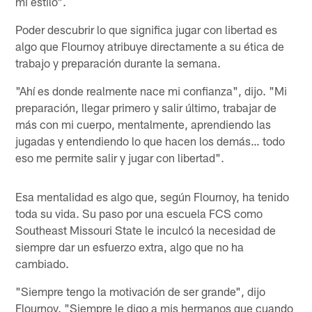
mi estilo".
Poder descubrir lo que significa jugar con libertad es
algo que Flournoy atribuye directamente a su ética de
trabajo y preparación durante la semana.
"Ahí es donde realmente nace mi confianza", dijo. "Mi
preparación, llegar primero y salir último, trabajar de
más con mi cuerpo, mentalmente, aprendiendo las
jugadas y entendiendo lo que hacen los demás… todo
eso me permite salir y jugar con libertad".
Esa mentalidad es algo que, según Flournoy, ha tenido
toda su vida. Su paso por una escuela FCS como
Southeast Missouri State le inculcó la necesidad de
siempre dar un esfuerzo extra, algo que no ha
cambiado.
"Siempre tengo la motivación de ser grande", dijo
Flournoy. "Siempre le digo a mis hermanos que cuando