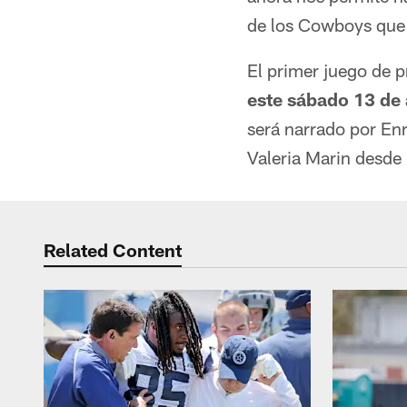
de los Cowboys que
El primer juego de 
este sábado 13 de 
será narrado por Enr
Valeria Marin desde
Related Content