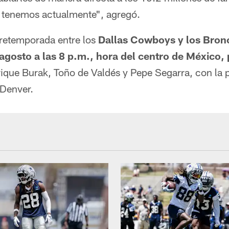
 tenemos actualmente", agregó.
pretemporada entre los
Dallas Cowboys y los Bron
agosto a las 8 p.m., hora del centro de México, 
ique Burak, Toño de Valdés y Pepe Segarra, con la 
 Denver.