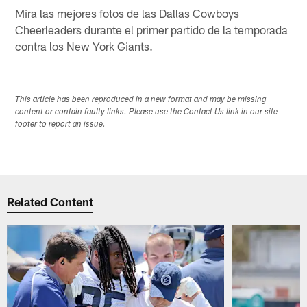
Mira las mejores fotos de las Dallas Cowboys
Cheerleaders durante el primer partido de la temporada
contra los New York Giants.
This article has been reproduced in a new format and may be missing
content or contain faulty links. Please use the Contact Us link in our site
footer to report an issue.
Related Content