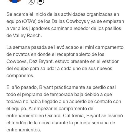
Se acerca el inicio de las actividades organizadas en
equipo (OTA's) de los Dallas Cowboys y ya se empiezan
a ver a los jugadores caminar alrededor de los pasillos
de Valley Ranch.
La semana pasada se llevó acabo el mini campamento
de novatos en donde el receptor abierto de los
Cowboys, Dez Bryant, estuvo presente en el vestidor
del equipo para saludar a cada uno de sus nuevos
compañeros.
El año pasado, Bryant prácticamente se perdió casi
todo el programa de temporada baja debido a que
todavía no había llegado a un acuerdo de contrato con
el equipo. Al empezar el campamento de
entrenamiento en Oxnard, California, Bryant se lesionó
el tendón de la corva durante la primera semana de
entrenamientos.