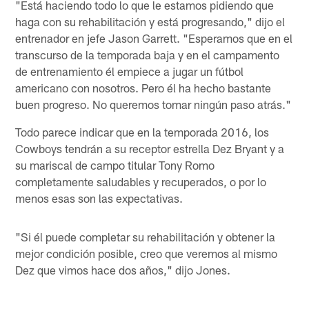
"Está haciendo todo lo que le estamos pidiendo que
haga con su rehabilitación y está progresando," dijo el
entrenador en jefe Jason Garrett. "Esperamos que en el
transcurso de la temporada baja y en el campamento
de entrenamiento él empiece a jugar un fútbol
americano con nosotros. Pero él ha hecho bastante
buen progreso. No queremos tomar ningún paso atrás."
Todo parece indicar que en la temporada 2016, los
Cowboys tendrán a su receptor estrella Dez Bryant y a
su mariscal de campo titular Tony Romo
completamente saludables y recuperados, o por lo
menos esas son las expectativas.
"Si él puede completar su rehabilitación y obtener la
mejor condición posible, creo que veremos al mismo
Dez que vimos hace dos años," dijo Jones.