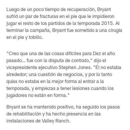
Luego de un poco tiempo de recuperación, Bryant
sufrió un par de fracturas en el pie que le impidieron
jugar el resto de los partidos de la temporada 2015. Al
terminar la campaña, Bryant fue sometido a una cirugía
en el pie y tobillo.
"Creo que una de las cosas difíciles para Dez el año
pasado… fue con la disputa de contrato," dijo el
vicepresidente ejecutivo Stephen Jones. "Él no estaba
alrededor; una cuestión de negocios, y por lo tanto
quías no estaba en la mejor forma al entrar a la
temporada, y empiezas a tener lesiones cuando los
jugadores no están en forma."
Bryant se ha mantenido positivo, ha seguido los pasos
de rehabilitación y ha hecho presencia en las
instalaciones de Valley Ranch.