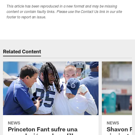
This article has been reproduced in a new format and may be missing
content or contain faulty links. Please use the Contact Us link in our site
footer to report an issue.
Related Content
NEWS
NEWS
Princeton Fant sufre una
Shavon Rev