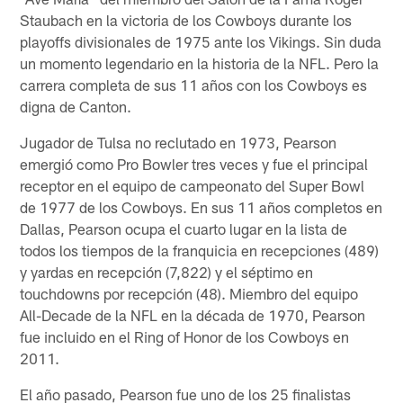
Staubach en la victoria de los Cowboys durante los
playoffs divisionales de 1975 ante los Vikings. Sin duda
un momento legendario en la historia de la NFL. Pero la
carrera completa de sus 11 años con los Cowboys es
digna de Canton.
Jugador de Tulsa no reclutado en 1973, Pearson
emergió como Pro Bowler tres veces y fue el principal
receptor en el equipo de campeonato del Super Bowl
de 1977 de los Cowboys. En sus 11 años completos en
Dallas, Pearson ocupa el cuarto lugar en la lista de
todos los tiempos de la franquicia en recepciones (489)
y yardas en recepción (7,822) y el séptimo en
touchdowns por recepción (48). Miembro del equipo
All-Decade de la NFL en la década de 1970, Pearson
fue incluido en el Ring of Honor de los Cowboys en
2011.
El año pasado, Pearson fue uno de los 25 finalistas