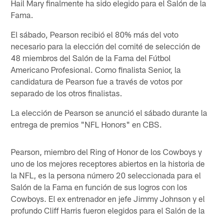
Hail Mary finalmente ha sido elegido para el Salón de la
Fama.
El sábado, Pearson recibió el 80% más del voto
necesario para la elección del comité de selección de
48 miembros del Salón de la Fama del Fútbol
Americano Profesional. Como finalista Senior, la
candidatura de Pearson fue a través de votos por
separado de los otros finalistas.
La elección de Pearson se anunció el sábado durante la
entrega de premios "NFL Honors" en CBS.
Pearson, miembro del Ring of Honor de los Cowboys y
uno de los mejores receptores abiertos en la historia de
la NFL, es la persona número 20 seleccionada para el
Salón de la Fama en función de sus logros con los
Cowboys. El ex entrenador en jefe Jimmy Johnson y el
profundo Cliff Harris fueron elegidos para el Salón de la