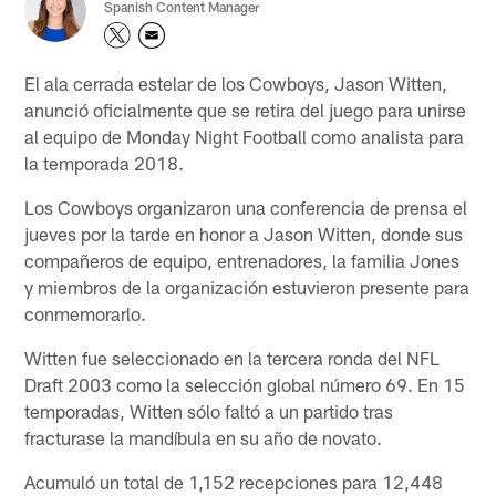
Spanish Content Manager
El ala cerrada estelar de los Cowboys, Jason Witten,
anunció oficialmente que se retira del juego para unirse
al equipo de Monday Night Football como analista para
la temporada 2018.
Los Cowboys organizaron una conferencia de prensa el
jueves por la tarde en honor a Jason Witten, donde sus
compañeros de equipo, entrenadores, la familia Jones
y miembros de la organización estuvieron presente para
conmemorarlo.
Witten fue seleccionado en la tercera ronda del NFL
Draft 2003 como la selección global número 69. En 15
temporadas, Witten sólo faltó a un partido tras
fracturase la mandíbula en su año de novato.
Acumuló un total de 1,152 recepciones para 12,448