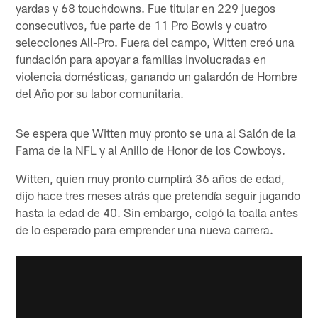
yardas y 68 touchdowns. Fue titular en 229 juegos
consecutivos, fue parte de 11 Pro Bowls y cuatro
selecciones All-Pro. Fuera del campo, Witten creó una
fundación para apoyar a familias involucradas en
violencia domésticas, ganando un galardón de Hombre
del Año por su labor comunitaria.
Se espera que Witten muy pronto se una al Salón de la
Fama de la NFL y al Anillo de Honor de los Cowboys.
Witten, quien muy pronto cumplirá 36 años de edad,
dijo hace tres meses atrás que pretendía seguir jugando
hasta la edad de 40. Sin embargo, colgó la toalla antes
de lo esperado para emprender una nueva carrera.