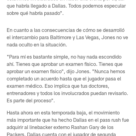
que habría llegado a Dallas. Todos podemos especular
sobre qué habría pasado".
En cuanto a las consecuencias de cómo se desarrolló
el intercambio para Baltimore y Las Vegas, Jones no ve
nada oculto en la situación.
"Para mí es bastante simple, no hay nada escondido
ahí. Tienes que aprobar un examen físico. Tienes que
aprobar un examen físico", dijo Jones. "Nunca hemos
completado un acuerdo hasta que el jugador pasa el
examen médico. Eso implica que tus doctores,
entrenadores y todos los involucrados puedan revisarlo.
Es parte del proceso".
Hasta ahora en esta temporada baja, el movimiento
más importante que ha hecho Dallas en el pass rush fue
adquirir al linebacker externo Rashan Gary de los
Packers. Dallas cuenta con el jugador de segunda