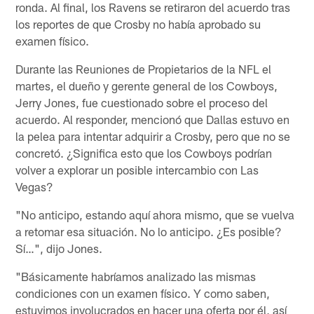
ronda. Al final, los Ravens se retiraron del acuerdo tras
los reportes de que Crosby no había aprobado su
examen físico.
Durante las Reuniones de Propietarios de la NFL el
martes, el dueño y gerente general de los Cowboys,
Jerry Jones, fue cuestionado sobre el proceso del
acuerdo. Al responder, mencionó que Dallas estuvo en
la pelea para intentar adquirir a Crosby, pero que no se
concretó. ¿Significa esto que los Cowboys podrían
volver a explorar un posible intercambio con Las
Vegas?
"No anticipo, estando aquí ahora mismo, que se vuelva
a retomar esa situación. No lo anticipo. ¿Es posible?
Sí…", dijo Jones.
"Básicamente habríamos analizado las mismas
condiciones con un examen físico. Y como saben,
estuvimos involucrados en hacer una oferta por él, así