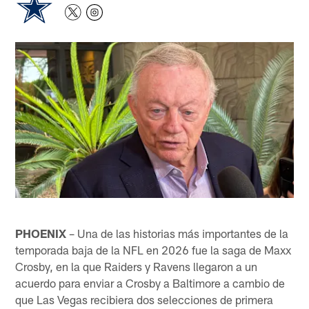
PHOENIX
– Una de las historias más importantes de la
temporada baja de la NFL en 2026 fue la saga de Maxx
Crosby, en la que Raiders y Ravens llegaron a un
acuerdo para enviar a Crosby a Baltimore a cambio de
que Las Vegas recibiera dos selecciones de primera