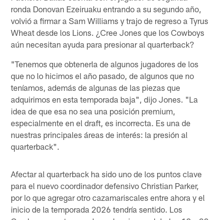
ronda Donovan Ezeiruaku entrando a su segundo año,
volvió a firmar a Sam Williams y trajo de regreso a Tyrus
Wheat desde los Lions. ¿Cree Jones que los Cowboys
aún necesitan ayuda para presionar al quarterback?
"Tenemos que obtenerla de algunos jugadores de los
que no lo hicimos el año pasado, de algunos que no
teníamos, además de algunas de las piezas que
adquirimos en esta temporada baja", dijo Jones. "La
idea de que esa no sea una posición premium,
especialmente en el draft, es incorrecta. Es una de
nuestras principales áreas de interés: la presión al
quarterback".
Afectar al quarterback ha sido uno de los puntos clave
para el nuevo coordinador defensivo Christian Parker,
por lo que agregar otro cazamariscales entre ahora y el
inicio de la temporada 2026 tendría sentido. Los