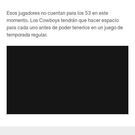
Esos jugadores no cuentan para los 53 en este
momento. Los Cowboys tendrán que hacer espacio
para cada uno antes de poder tenerlos en un juego de
temporada regular.