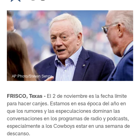
AP Photo/Steven Senne
FRISCO, Texas -
El 2 de noviembre es la fecha límite
para hacer canjes. Estamos en esa época del año en
que los rumores y las especulaciones dominan las
conversaciones en los programas de radio y podcasts,
especialmente a los Cowboys estar en una semana de
descanso.