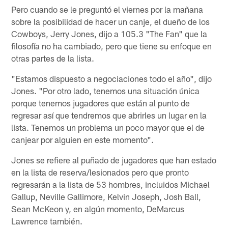
Pero cuando se le preguntó el viernes por la mañana
sobre la posibilidad de hacer un canje, el dueño de los
Cowboys, Jerry Jones, dijo a 105.3 "The Fan" que la
filosofía no ha cambiado, pero que tiene su enfoque en
otras partes de la lista.
"Estamos dispuesto a negociaciones todo el año", dijo
Jones. "Por otro lado, tenemos una situación única
porque tenemos jugadores que están al punto de
regresar así que tendremos que abrirles un lugar en la
lista. Tenemos un problema un poco mayor que el de
canjear por alguien en este momento".
Jones se refiere al puñado de jugadores que han estado
en la lista de reserva/lesionados pero que pronto
regresarán a la lista de 53 hombres, incluidos Michael
Gallup, Neville Gallimore, Kelvin Joseph, Josh Ball,
Sean McKeon y, en algún momento, DeMarcus
Lawrence también.