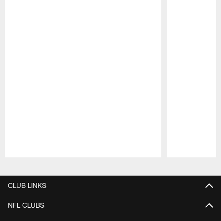
Pause
Play
CLUB LINKS
NFL CLUBS