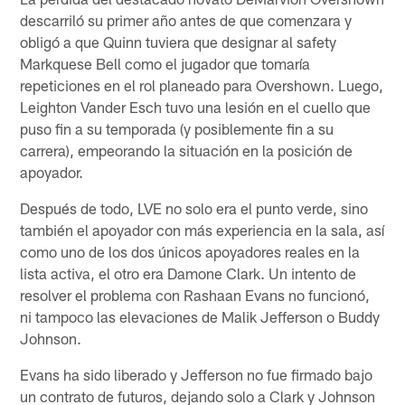
descarriló su primer año antes de que comenzara y
obligó a que Quinn tuviera que designar al safety
Markquese Bell como el jugador que tomaría
repeticiones en el rol planeado para Overshown. Luego,
Leighton Vander Esch tuvo una lesión en el cuello que
puso fin a su temporada (y posiblemente fin a su
carrera), empeorando la situación en la posición de
apoyador.
Después de todo, LVE no solo era el punto verde, sino
también el apoyador con más experiencia en la sala, así
como uno de los dos únicos apoyadores reales en la
lista activa, el otro era Damone Clark. Un intento de
resolver el problema con Rashaan Evans no funcionó,
ni tampoco las elevaciones de Malik Jefferson o Buddy
Johnson.
Evans ha sido liberado y Jefferson no fue firmado bajo
un contrato de futuros, dejando solo a Clark y Johnson