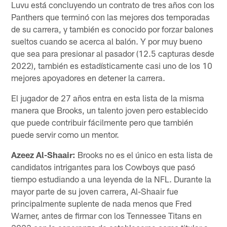
Luvu está concluyendo un contrato de tres años con los
Panthers que terminó con las mejores dos temporadas
de su carrera, y también es conocido por forzar balones
sueltos cuando se acerca al balón. Y por muy bueno
que sea para presionar al pasador (12.5 capturas desde
2022), también es estadísticamente casi uno de los 10
mejores apoyadores en detener la carrera.
El jugador de 27 años entra en esta lista de la misma
manera que Brooks, un talento joven pero establecido
que puede contribuir fácilmente pero que también
puede servir como un mentor.
Azeez Al-Shaair:
Brooks no es el único en esta lista de
candidatos intrigantes para los Cowboys que pasó
tiempo estudiando a una leyenda de la NFL. Durante la
mayor parte de su joven carrera, Al-Shaair fue
principalmente suplente de nada menos que Fred
Warner, antes de firmar con los Tennessee Titans en