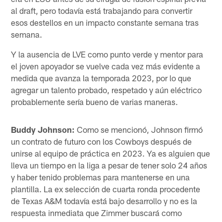
al draft, pero todavía está trabajando para convertir
esos destellos en un impacto constante semana tras
semana.
Y la ausencia de LVE como punto verde y mentor para
el joven apoyador se vuelve cada vez más evidente a
medida que avanza la temporada 2023, por lo que
agregar un talento probado, respetado y aún eléctrico
probablemente sería bueno de varias maneras.
Buddy Johnson:
Como se mencionó, Johnson firmó
un contrato de futuro con los Cowboys después de
unirse al equipo de práctica en 2023. Ya es alguien que
lleva un tiempo en la liga a pesar de tener solo 24 años
y haber tenido problemas para mantenerse en una
plantilla. La ex selección de cuarta ronda procedente
de Texas A&M todavía está bajo desarrollo y no es la
respuesta inmediata que Zimmer buscará como