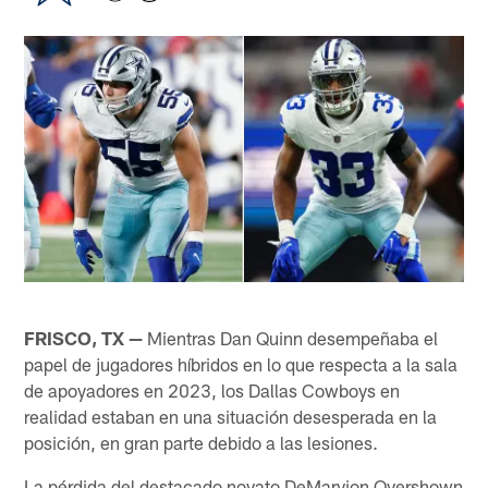
FRISCO, TX —
Mientras Dan Quinn desempeñaba el
papel de jugadores híbridos en lo que respecta a la sala
de apoyadores en 2023, los Dallas Cowboys en
realidad estaban en una situación desesperada en la
posición, en gran parte debido a las lesiones.
La pérdida del destacado novato DeMarvion Overshown