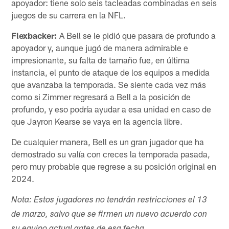
apoyador: tiene solo seis tacleadas combinadas en seis
juegos de su carrera en la NFL.
Flexbacker:
A Bell se le pidió que pasara de profundo a
apoyador y, aunque jugó de manera admirable e
impresionante, su falta de tamaño fue, en última
instancia, el punto de ataque de los equipos a medida
que avanzaba la temporada. Se siente cada vez más
como si Zimmer regresará a Bell a la posición de
profundo, y eso podría ayudar a esa unidad en caso de
que Jayron Kearse se vaya en la agencia libre.
De cualquier manera, Bell es un gran jugador que ha
demostrado su valía con creces la temporada pasada,
pero muy probable que regrese a su posición original en
2024.
Nota: Estos jugadores no tendrán restricciones el 13
de marzo, salvo que se firmen un nuevo acuerdo con